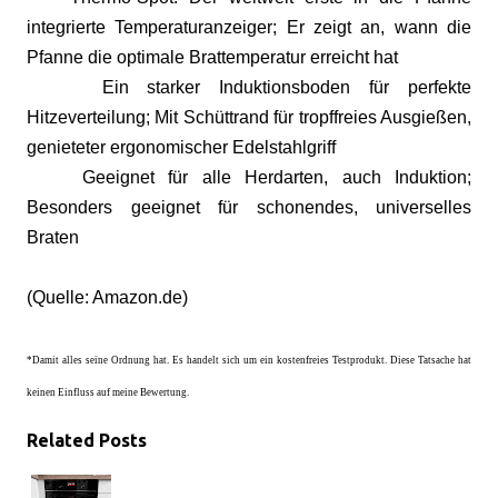
integrierte Temperaturanzeiger; Er zeigt an, wann die
Pfanne die optimale Brattemperatur erreicht hat
Ein starker Induktionsboden für perfekte
Hitzeverteilung; Mit Schüttrand für tropffreies Ausgießen,
genieteter ergonomischer Edelstahlgriff
Geeignet für alle Herdarten, auch Induktion;
Besonders geeignet für schonendes, universelles
Braten
(Quelle: Amazon.de)
*Damit alles seine Ordnung hat. Es handelt sich um ein kostenfreies Testprodukt. Diese Tatsache hat
keinen Einfluss auf meine Bewertung.
Related Posts