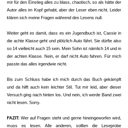
mir für den Einstieg alles zu blass, chaotisch, so als hätte der
Autor alles im Kopf gehabt, aber der Leser eben nicht. Leider
klären sich meine Fragen während des Lesens null.
Weiter geht es damit, dass es ein Jugendbuch ist, Cassie in
die achte Klasse geht und plötzlich Auto fährt. Sie dürfte also
so 14 vielleicht auch 15 sein. Mein Sohn ist nämlich 14 und in
der achten Klasse. Nein, er darf nicht Auto fahren. Für mich
passte das alles irgendwie nicht.
Bis zum Schluss habe ich mich durch das Buch gekämpft
und da hilft auch kein leichter Stil. Tut mir leid, aber dieser
Versuch ging nach hinten los. Und nein, ich werde Band zwei
nicht lesen. Sorry.
FAZIT:
Wer auf Fragen steht und gerne hineingeworfen wird,
muss es lesen. Alle anderen, sollten die Leseprobe