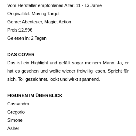
Vom Hersteller empfohlenes Alter: 11 - 13 Jahre
Originaltitel: Moving Target
Genre: Abenteuer, Magie, Action
Preis:12,99€
Gelesen in: 2 Tagen
DAS COVER
Das ist ein Highlight und gefällt sogar meinem Mann. Ja, er
hat es gesehen und wollte wieder freiwillig lesen. Spricht für
sich. Toll gezeichnet, lockt und wirkt spannend.
FIGUREN IM ÜBERBLICK
Cassandra
Gregorio
Simone
Asher