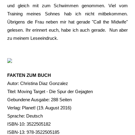
und gleich mit zum Schwimmen genommen. Viel vom
Training meines Sohnes hab ich nicht mitbekommen.
Übrigens die Frau neben mir hat gerade "Call the Midwife"
gelesen. Ihr erinnert euch, habe ich auch gerade. Nun aber
zu meinem Leseeindruck.
FAKTEN ZUM BUCH
Autor: Christina Diaz Gonzalez
Titel:
Moving Target -
Die Spur der Gejagten
Gebundene Ausgabe: 288 Seiten
Verlag: Planet! (19. August 2016)
Sprache: Deutsch
ISBN-10: 3522505182
ISBN-13: 978-3522505185