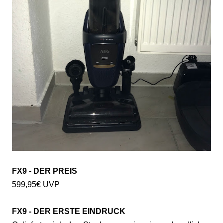
FX9 - DER PREIS
599,95€ UVP
FX9 - DER ERSTE EINDRUCK