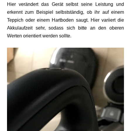
Hier verändert das Gerät selbst seine Leistung und
erkennt zum Beispiel selbstständig, ob ihr auf einem
Teppich oder einem Hartboden saugt. Hier variiert die
Akkulaufzeit sehr, sodass sich bitte an den oberen
Werten orientiert werden sollte.