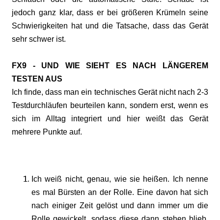
jedoch ganz klar, dass er bei größeren Krümeln seine
Schwierigkeiten hat und die Tatsache, dass das Gerät
sehr schwer ist.
FX9 - UND WIE SIEHT ES NACH LÄNGEREM
TESTEN AUS
Ich finde, dass man ein technisches Gerät nicht nach 2-3
Testdurchläufen beurteilen kann, sondern erst, wenn es
sich im Alltag integriert und hier weißt das Gerät
mehrere Punkte auf.
Ich weiß nicht, genau, wie sie heißen. Ich nenne
es mal Bürsten an der Rolle. Eine davon hat sich
nach einiger Zeit gelöst und dann immer um die
Rolle gewickelt, sodass diese dann stehen blieb.