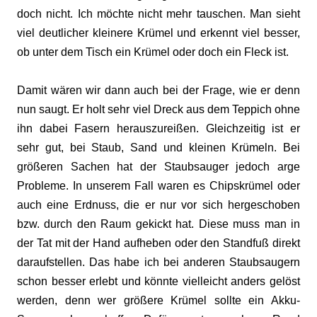
doch nicht. Ich möchte nicht mehr tauschen. Man sieht
viel deutlicher kleinere Krümel und erkennt viel besser,
ob unter dem Tisch ein Krümel oder doch ein Fleck ist.
Damit wären wir dann auch bei der Frage, wie er denn
nun saugt. Er holt sehr viel Dreck aus dem Teppich ohne
ihn dabei Fasern herauszureißen. Gleichzeitig ist er
sehr gut, bei Staub, Sand und kleinen Krümeln. Bei
größeren Sachen hat der Staubsauger jedoch arge
Probleme. In unserem Fall waren es Chipskrümel oder
auch eine Erdnuss, die er nur vor sich hergeschoben
bzw. durch den Raum gekickt hat. Diese muss man in
der Tat mit der Hand aufheben oder den Standfuß direkt
daraufstellen. Das habe ich bei anderen Staubsaugern
schon besser erlebt und könnte vielleicht anders gelöst
werden, denn wer größere Krümel sollte ein Akku-