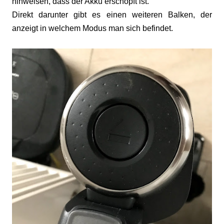
hinweisen, dass der Akku erschöpft ist.
Direkt darunter gibt es einen weiteren Balken, der
anzeigt in welchem Modus man sich befindet.