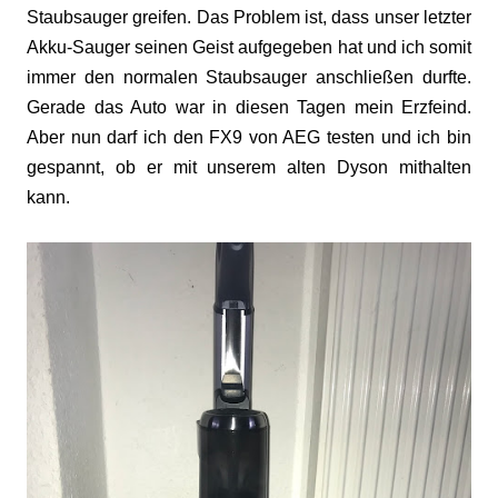
Staubsauger greifen. Das Problem ist, dass unser letzter
Akku-Sauger seinen Geist aufgegeben hat und ich somit
immer den normalen Staubsauger anschließen durfte.
Gerade das Auto war in diesen Tagen mein Erzfeind.
Aber nun darf ich den FX9 von AEG testen und ich bin
gespannt, ob er mit unserem alten Dyson mithalten
kann.