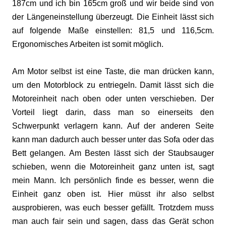
187cm und ich bin 165cm groß und wir beide sind von
der Längeneinstellung überzeugt. Die Einheit lässt sich
auf folgende Maße einstellen: 81,5 und 116,5cm.
Ergonomisches Arbeiten ist somit möglich.
Am Motor selbst ist eine Taste, die man drücken kann,
um den Motorblock zu entriegeln. Damit lässt sich die
Motoreinheit nach oben oder unten verschieben. Der
Vorteil liegt darin, dass man so einerseits den
Schwerpunkt verlagern kann. Auf der anderen Seite
kann man dadurch auch besser unter das Sofa oder das
Bett gelangen. Am Besten lässt sich der Staubsauger
schieben, wenn die Motoreinheit ganz unten ist, sagt
mein Mann. Ich persönlich finde es besser, wenn die
Einheit ganz oben ist. Hier müsst ihr also selbst
ausprobieren, was euch besser gefällt. Trotzdem muss
man auch fair sein und sagen, dass das Gerät schon