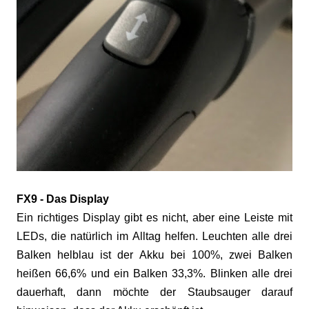
FX9 - Das Display
Ein richtiges Display gibt es nicht, aber eine Leiste mit
LEDs, die natürlich im Alltag helfen. Leuchten alle drei
Balken helblau ist der Akku bei 100%, zwei Balken
heißen 66,6% und ein Balken 33,3%. Blinken alle drei
dauerhaft, dann möchte der Staubsauger darauf