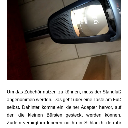
Um das Zubehör nutzen zu können, muss der Standfuß
abgenommen werden. Das geht über eine Taste am Fuß
selbst. Dahinter kommt ein kleiner Adapter hervor, auf
den die kleinen Bürsten gesteckt werden können.
Zudem verbirgt im Inneren noch ein Schlauch, den ihr