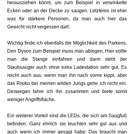
herausziehen könnt, um zum Beispiel in verwinkelte
Ecken oder an der Decke zu saugen. Letzteres ist eher
was für stärkere Personen, da man auch hier das
Gewicht nicht vergessen darf.
Wichtig finde ich ebenfalls die Möglichkeit des Parkens.
Den Dyson zum Beispiel muss man ablegen. Hier sollte
man die Stange einfahren und dann steht der
Staubsauger auch ohne extra Ladestation sehr gut. Es
reicht auch aus, wenn man ihn nach vorne kippt, aber
das Risiko bei meinen wilden Jungs gehe ich nicht ein.
Deswegen fahre ich ihn zusammen und biete somit
weniger Angriffsfläche.
Ein weiterer Vorteil sind die LEDs, die sich am Saugfuß
befinden. Ganz ehrlich sie leuchten sehr gut aus und
auch wenn ich immer gesagt habe: Das braucht man