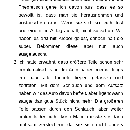
Theoretisch gehe ich davon aus, dass es so
gewollt ist, dass man sie herausnehmen und
austauschen kann. Wenn sie sich so leicht löst
und einem im Alltag aufhält, nicht so schön. Wir
haben es erst mit Kleber gelöst, danach hält sie
super. Bekommen diese aber nun auch
ausgetauscht.
Ich hatte erwähnt, dass größere Teile schon sehr
problematisch sind. Im Auto haben meine Jungs
ein paar alte Eicheln liegen gelassen und
zertreten. Mit dem Schlauch und dem Aufsatz
haben wir das Auto davon befreit, aber irgendwann
saugte das gute Stück nicht mehr. Die größeren
Teile passen durch den Schlauch, aber weiter
hinten leider nicht. Mein Mann musste sie dann
mühsam zerstochern, da sie sich nicht anders