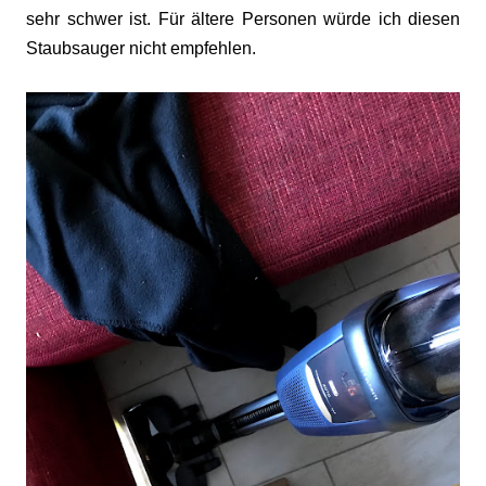
sehr schwer ist. Für ältere Personen würde ich diesen
Staubsauger nicht empfehlen.