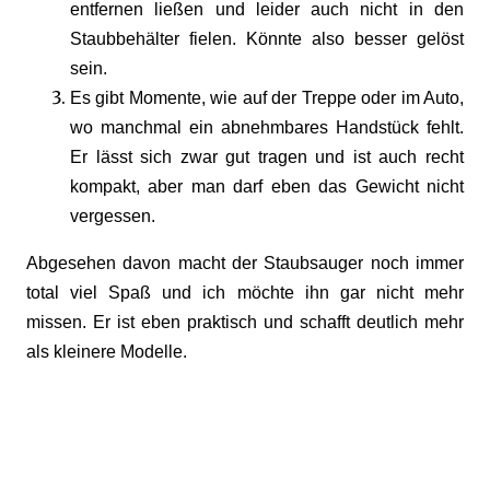
entfernen ließen und leider auch nicht in den
Staubbehälter fielen. Könnte also besser gelöst
sein.
Es gibt Momente, wie auf der Treppe oder im Auto,
wo manchmal ein abnehmbares Handstück fehlt.
Er lässt sich zwar gut tragen und ist auch recht
kompakt, aber man darf eben das Gewicht nicht
vergessen.
Abgesehen davon macht der Staubsauger noch immer
total viel Spaß und ich möchte ihn gar nicht mehr
missen. Er ist eben praktisch und schafft deutlich mehr
als kleinere Modelle.