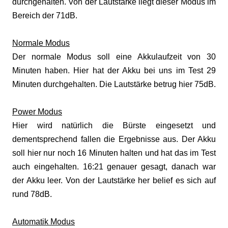
durchgehalten. Von der Lautstärke liegt dieser Modus im
Bereich der 71dB.
Normale Modus
Der normale Modus soll eine Akkulaufzeit von 30
Minuten haben. Hier hat der Akku bei uns im Test 29
Minuten durchgehalten. Die Lautstärke betrug hier 75dB.
Power Modus
Hier wird natürlich die Bürste eingesetzt und
dementsprechend fallen die Ergebnisse aus. Der Akku
soll hier nur noch 16 Minuten halten und hat das im Test
auch eingehalten. 16:21 genauer gesagt, danach war
der Akku leer. Von der Lautstärke her belief es sich auf
rund 78dB.
Automatik Modus