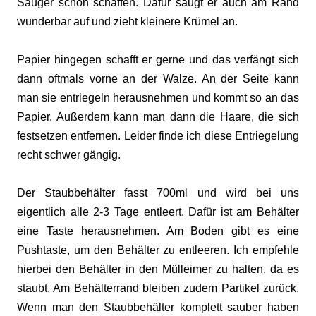
Sauger schon schaffen. Dafür saugt er auch am Rand
wunderbar auf und zieht kleinere Krümel an.
Papier hingegen schafft er gerne und das verfängt sich
dann oftmals vorne an der Walze. An der Seite kann
man sie entriegeln herausnehmen und kommt so an das
Papier. Außerdem kann man dann die Haare, die sich
festsetzen entfernen. Leider finde ich diese Entriegelung
recht schwer gängig.
Der Staubbehälter fasst 700ml und wird bei uns
eigentlich alle 2-3 Tage entleert. Dafür ist am Behälter
eine Taste herausnehmen. Am Boden gibt es eine
Pushtaste, um den Behälter zu entleeren. Ich empfehle
hierbei den Behälter in den Mülleimer zu halten, da es
staubt. Am Behälterrand bleiben zudem Partikel zurück.
Wenn man den Staubbehälter komplett sauber haben