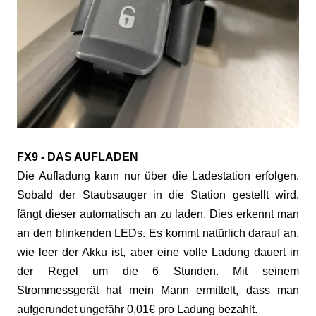
FX9 - DAS AUFLADEN
Die Aufladung kann nur über die Ladestation erfolgen.
Sobald der Staubsauger in die Station gestellt wird,
fängt dieser automatisch an zu laden. Dies erkennt man
an den blinkenden LEDs. Es kommt natürlich darauf an,
wie leer der Akku ist, aber eine volle Ladung dauert in
der Regel um die 6 Stunden. Mit seinem
Strommessgerät hat mein Mann ermittelt, dass man
aufgerundet ungefähr 0,01€ pro Ladung bezahlt.