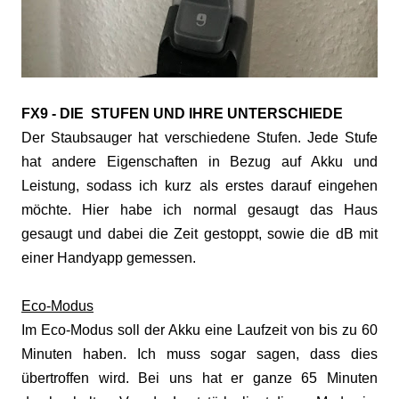
FX9 - DIE STUFEN UND IHRE UNTERSCHIEDE
Der Staubsauger hat verschiedene Stufen. Jede Stufe
hat andere Eigenschaften in Bezug auf Akku und
Leistung, sodass ich kurz als erstes darauf eingehen
möchte. Hier habe ich normal gesaugt das Haus
gesaugt und dabei die Zeit gestoppt, sowie die dB mit
einer Handyapp gemessen.
Eco-Modus
Im Eco-Modus soll der Akku eine Laufzeit von bis zu 60
Minuten haben. Ich muss sogar sagen, dass dies
übertroffen wird. Bei uns hat er ganze 65 Minuten