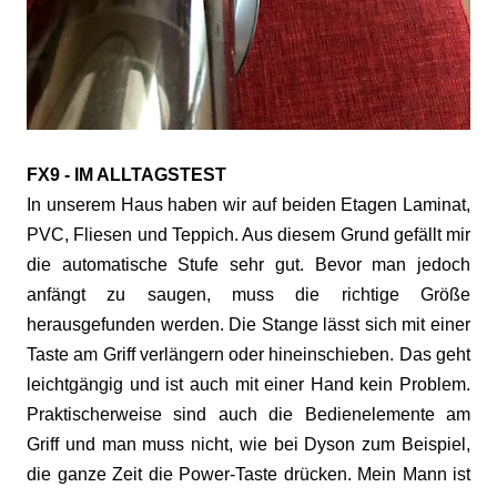
FX9 - IM ALLTAGSTEST
In unserem Haus haben wir auf beiden Etagen Laminat,
PVC, Fliesen und Teppich. Aus diesem Grund gefällt mir
die automatische Stufe sehr gut. Bevor man jedoch
anfängt zu saugen, muss die richtige Größe
herausgefunden werden. Die Stange lässt sich mit einer
Taste am Griff verlängern oder hineinschieben. Das geht
leichtgängig und ist auch mit einer Hand kein Problem.
Praktischerweise sind auch die Bedienelemente am
Griff und man muss nicht, wie bei Dyson zum Beispiel,
die ganze Zeit die Power-Taste drücken. Mein Mann ist