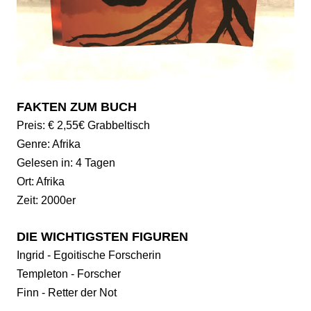
FAKTEN ZUM BUCH
Preis: € 2,55€ Grabbeltisch
Genre: Afrika
Gelesen in: 4 Tagen
Ort: Afrika
Zeit: 2000er
DIE WICHTIGSTEN FIGUREN
Ingrid - Egoitische Forscherin
Templeton - Forscher
Finn - Retter der Not