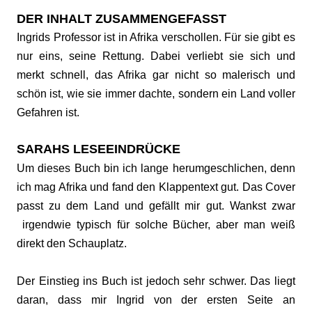
DER INHALT ZUSAMMENGEFASST
Ingrids Professor ist in Afrika verschollen. Für sie gibt es
nur eins, seine Rettung. Dabei verliebt sie sich und
merkt schnell, das Afrika gar nicht so malerisch und
schön ist, wie sie immer dachte, sondern ein Land voller
Gefahren ist.
SARAHS LESEEINDRÜCKE
Um dieses Buch bin ich lange herumgeschlichen, denn
ich mag Afrika und fand den Klappentext gut. Das Cover
passt zu dem Land und gefällt mir gut. Wankst zwar
irgendwie typisch für solche Bücher, aber man weiß
direkt den Schauplatz.
Der Einstieg ins Buch ist jedoch sehr schwer. Das liegt
daran, dass mir Ingrid von der ersten Seite an