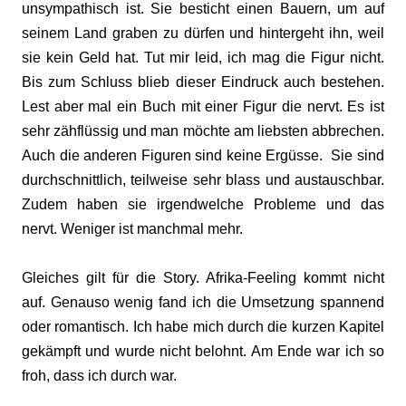
unsympathisch ist. Sie besticht einen Bauern, um auf
seinem Land graben zu dürfen und hintergeht ihn, weil
sie kein Geld hat. Tut mir leid, ich mag die Figur nicht.
Bis zum Schluss blieb dieser Eindruck auch bestehen.
Lest aber mal ein Buch mit einer Figur die nervt. Es ist
sehr zähflüssig und man möchte am liebsten abbrechen.
Auch die anderen Figuren sind keine Ergüsse. Sie sind
durchschnittlich, teilweise sehr blass und austauschbar.
Zudem haben sie irgendwelche Probleme und das
nervt. Weniger ist manchmal mehr.
Gleiches gilt für die Story. Afrika-Feeling kommt nicht
auf. Genauso wenig fand ich die Umsetzung spannend
oder romantisch. Ich habe mich durch die kurzen Kapitel
gekämpft und wurde nicht belohnt. Am Ende war ich so
froh, dass ich durch war.