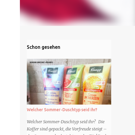
Schon gesehen
Welcher Sommer-Duschtyp seid ihr?
Welcher Sommer-Duschtyp seid ihr? Die
Koffer sind gepackt, die Vorfreude steigt –