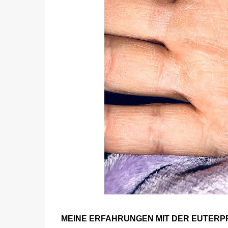
MEINE ERFAHRUNGEN MIT DER EUTERP