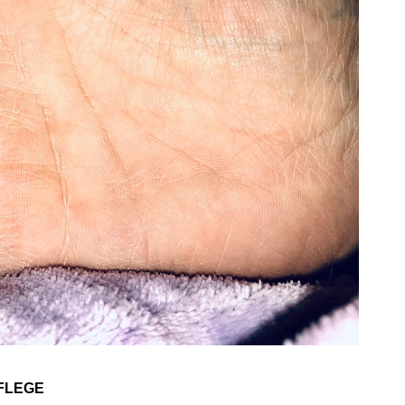
FLEGE