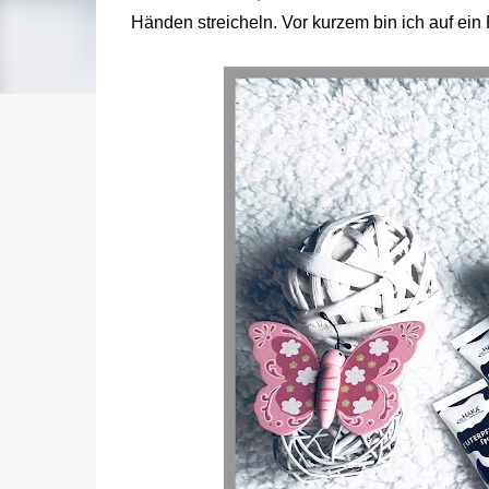
Händen streicheln. Vor kurzem bin ich auf ei