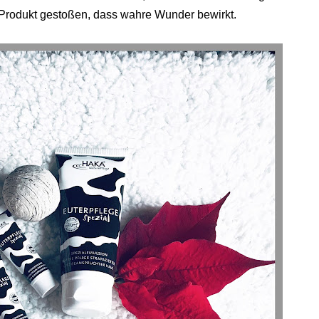
n Produkt gestoßen, dass wahre Wunder bewirkt.