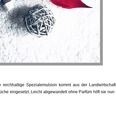
 reichhaltige Spezialemulsion kommt aus der Landwirtschaf
küche eingesetzt. Leicht abgewandelt ohne Parfüm hilft sie nun