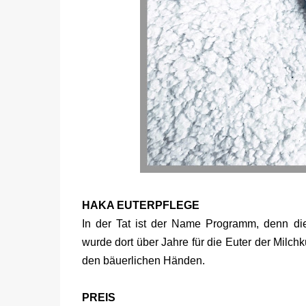
HAKA EUTERPFLEGE
In der Tat ist der Name Programm, denn die
wurde dort über Jahre für die Euter der Milch
den bäuerlichen Händen.
PREIS