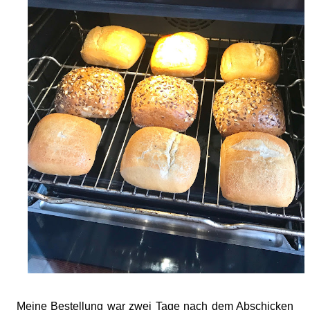
Meine Bestellung war zwei Tage nach dem Abschicken