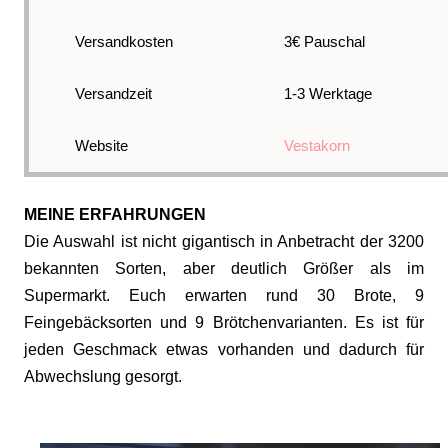
Versandkosten
3€ Pauschal
Versandzeit
1-3 Werktage
Website
Vestakorn
MEINE ERFAHRUNGEN
Die Auswahl ist nicht gigantisch in Anbetracht der 3200
bekannten Sorten, aber deutlich Größer als im
Supermarkt. Euch erwarten rund 30 Brote, 9
Feingebäcksorten und 9 Brötchenvarianten. Es ist für
jeden Geschmack etwas vorhanden und dadurch für
Abwechslung gesorgt.