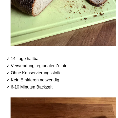
✓ 14 Tage haltbar
✓ Verwendung regionaler Zutate
✓ Ohne Konservierungsstoffe
✓ Kein Einfrieren notwendig
✓ 6-10 Minuten Backzeit