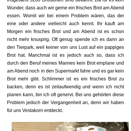
Wunder, dass auch wir gerne ein frisches Brot am Abend
essen. Womit wir bei einem Problem wären, das der
eine oder andere vielleicht auch kennt. Ihr kauft am
Morgen ein frisches Brot und am Abend ist es schon
nicht mehr knusprig. Oft genug spende ich es dann an
den Tierpark, weil keiner von uns Lust auf ein pappiges
Brot hat. Manchmal ist es jedoch auch so, dass ich
durch den Beruf meines Mannes kein Brot einplane und
am Abend noch in den Supermarkt fahre und es gar kein
Brot mehr gibt. Schlimmer ist es ein frisches Brot zu
backen, denn es ist zeitaufwendig und wenn ich nicht
planen kann, bin ich oft genervt. Bei uns gehörten diese
Problem jedoch der Vergangenheit an, denn wir haben
für uns Vestakorn entdeckt.