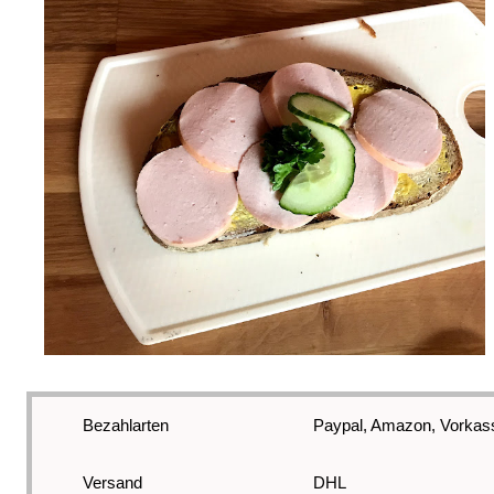
Bezahlarten
Paypal, Amazon, Vorkass
Versand
DHL