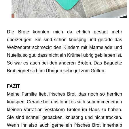
Die Brote konnten mich da ehrlich gesagt mehr
überzeugen. Sie sind schön knusprig und gerade das
Weizenbrot schmeckt den Kindern mit Marmelade und
Nutella so gut, dass nicht ein Krümel übrig geblieben ist.
So war es auch bei den anderen Broten. Das Baguette
Brot eignet sich im Übrigen sehr gut zum Grillen.
FAZIT
Meine Familie liebt frisches Brot, das noch so herrlich
knuspert. Gerade bei uns lohnt es sich sehr immer einen
kleinen Vorrat an Vestakorn Broten im Haus zu haben.
Sie sind schnell gebacken, knusprig und nicht trocken.
Wenn ihr also auch gerne ein frisches Brot innerhalb