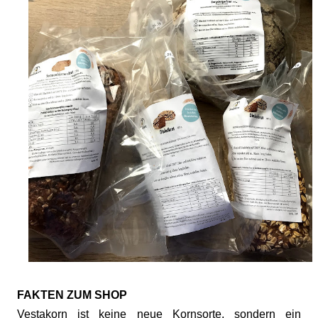
FAKTEN ZUM SHOP
Vestakorn ist keine neue Kornsorte, sondern ein