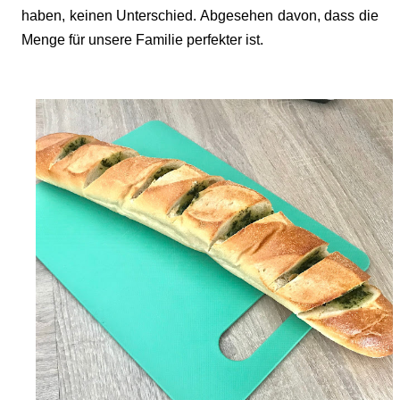
haben, keinen Unterschied. Abgesehen davon, dass die
Menge für unsere Familie perfekter ist.