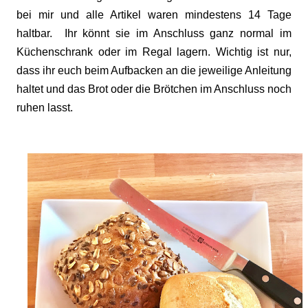
bei mir und alle Artikel waren mindestens 14 Tage
haltbar. Ihr könnt sie im Anschluss ganz normal im
Küchenschrank oder im Regal lagern. Wichtig ist nur,
dass ihr euch beim Aufbacken an die jeweilige Anleitung
haltet und das Brot oder die Brötchen im Anschluss noch
ruhen lasst.