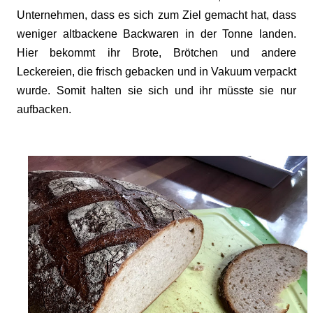
Unternehmen, dass es sich zum Ziel gemacht hat, dass
weniger altbackene Backwaren in der Tonne landen.
Hier bekommt ihr Brote, Brötchen und andere
Leckereien, die frisch gebacken und in Vakuum verpackt
wurde. Somit halten sie sich und ihr müsste sie nur
aufbacken.