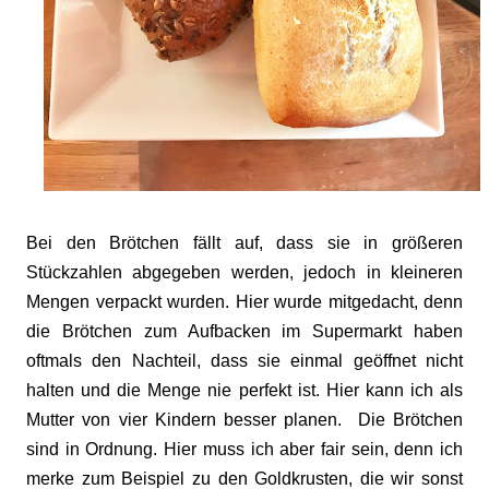
Bei den Brötchen fällt auf, dass sie in größeren
Stückzahlen abgegeben werden, jedoch in kleineren
Mengen verpackt wurden. Hier wurde mitgedacht, denn
die Brötchen zum Aufbacken im Supermarkt haben
oftmals den Nachteil, dass sie einmal geöffnet nicht
halten und die Menge nie perfekt ist. Hier kann ich als
Mutter von vier Kindern besser planen. Die Brötchen
sind in Ordnung. Hier muss ich aber fair sein, denn ich
merke zum Beispiel zu den Goldkrusten, die wir sonst