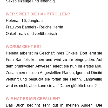
Sexspielzeuge und lebendig.
WER SPIELT DIE HAUPTROLLEN?
Helena - 16, Jungfrau
Frau von Barnfels - Reiche Herrin
Onkel - naiv und verführerisch
WORUM GEHT ES?
Helena arbeitet im Geschäft ihres Onkels. Dort lernt sie
Frau Barnfels kennen und wird zu ihr eingeladen. Auf
dem prunkvollen Anwesen erlebt sie nun ihr erstes Mal.
Zusammen mit den Angestellten Randa, Igor und Dimitri
verführt und beglückt sie fortan die Herrin. Langweilig
wird es nicht, aber kann sie auf Dauer glücklich sein?
WIE HAT ES MIR GEFALLEN?
Das Buch beginnt sehr gut in meinen Augen. Die