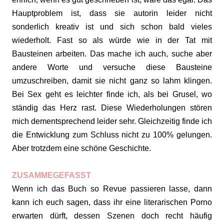
Hauptproblem ist, dass sie autorin leider nicht
sonderlich kreativ ist und sich schon bald vieles
wiederholt. Fast so als würde wie in der Tat mit
Bausteinen arbeiten. Das mache ich auch, suche aber
andere Worte und versuche diese Bausteine
umzuschreiben, damit sie nicht ganz so lahm klingen.
Bei Sex geht es leichter finde ich, als bei Grusel, wo
ständig das Herz rast. Diese Wiederholungen stören
mich dementsprechend leider sehr. Gleichzeitig finde ich
die Entwicklung zum Schluss nicht zu 100% gelungen.
Aber trotzdem eine schöne Geschichte.
ZUSAMMEGEFASST
Wenn ich das Buch so Revue passieren lasse, dann
kann ich euch sagen, dass ihr eine literarischen Porno
erwarten dürft, dessen Szenen doch recht häufig