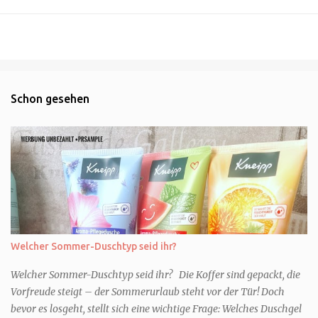
Schon gesehen
Welcher Sommer-Duschtyp seid ihr?
Welcher Sommer-Duschtyp seid ihr? Die Koffer sind gepackt, die
Vorfreude steigt – der Sommerurlaub steht vor der Tür! Doch
bevor es losgeht, stellt sich eine wichtige Frage: Welches Duschgel