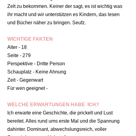
Zelt zu bekommen. Keiner der sagt, es ist wichtig was
ihr macht und wir unterstützen es Kindern, das lesen
und Bücher näher zu bringen. Seufz.
WICHTIGE FAKTEN
Alter - 18
Seite - 279
Perspektive - Dritte Person
Schauplatz - Keine Ahnung
Zeit - Gegenwart
Für wen geeignet -
WELCHE ERWARTUNGEN HABE ICH?
Ich erwarte eine Geschichte, die prickelt und Lust
bereitet. Alles rund ums erste Mal und die Spannung
dahinter. Dominant, abwechslungsreich, voller