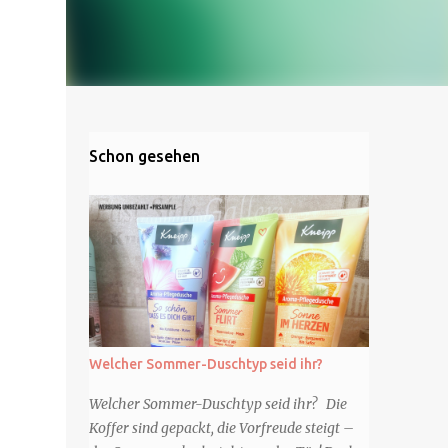
Schon gesehen
Welcher Sommer-Duschtyp seid ihr?
Welcher Sommer-Duschtyp seid ihr? Die
Koffer sind gepackt, die Vorfreude steigt –