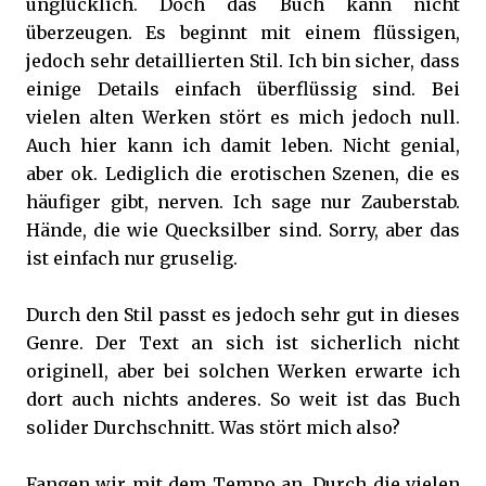
unglücklich. Doch das Buch kann nicht
überzeugen. Es beginnt mit einem flüssigen,
jedoch sehr detaillierten Stil. Ich bin sicher, dass
einige Details einfach überflüssig sind. Bei
vielen alten Werken stört es mich jedoch null.
Auch hier kann ich damit leben. Nicht genial,
aber ok. Lediglich die erotischen Szenen, die es
häufiger gibt, nerven. Ich sage nur Zauberstab.
Hände, die wie Quecksilber sind. Sorry, aber das
ist einfach nur gruselig.
Durch den Stil passt es jedoch sehr gut in dieses
Genre. Der Text an sich ist sicherlich nicht
originell, aber bei solchen Werken erwarte ich
dort auch nichts anderes. So weit ist das Buch
solider Durchschnitt. Was stört mich also?
Fangen wir mit dem Tempo an. Durch die vielen