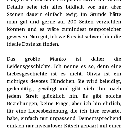
Details sehe ich alles bildhaft vor mir, aber
Szenen dauern einfach ewig. Im Grunde hätte
man gut und gerne auf 200 Seiten verzichten
können und es wäre zumindest temporeicher
gewesen. Nun gut, ich weiß es ist schwer hier die
ideale Dosis zu finden.
Das größte Manko ist daher die
Leidensgeschichte. Ich nenne es so, denn eine
Liebesgeschichte ist es nicht. Olivia ist ein
richtiges devotes Hündchen. Sie wird beleidigt,
gedemütigt, gewürgt und gibt sich ihm nach
jedem Streit glücklich hin. Es gibt solche
Beziehungen, keine Frage, aber ich bin ehrlich,
für eine Liebesbeziehung, die ich hier erwartet
habe, einfach nur unpassend. Dementsprechend
einfach nur niveauloser Kitsch gepaart mit einer