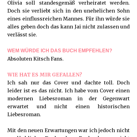
Olivia soll standesgemäß verheiratet werden.
Doch sie verliebt sich in den unehelichen Sohn
eines einflussreichen Mannes. Für ihn würde sie
alles geben doch das kann Jai nicht zulassen und
verlässt sie.
WEM WÜRDE ICH DAS BUCH EMPFEHLEN?
Absoluten Kitsch Fans.
WIE HAT ES MIR GEFALLEN?
Ich sah nur das Cover und dachte toll. Doch
leider ist es das nicht. Ich habe vom Cover einen
modernen Liebesroman in der Gegenwart
erwartet und nicht einen historischen
Liebesroman.
Mit den neuen Erwartungen war ich jedoch nicht