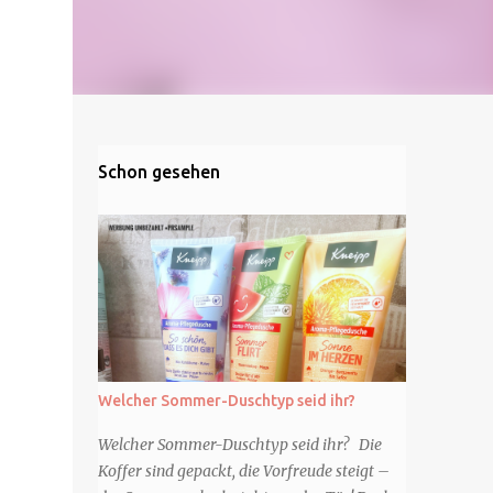
Schon gesehen
Welcher Sommer-Duschtyp seid ihr?
Welcher Sommer-Duschtyp seid ihr? Die
Koffer sind gepackt, die Vorfreude steigt –