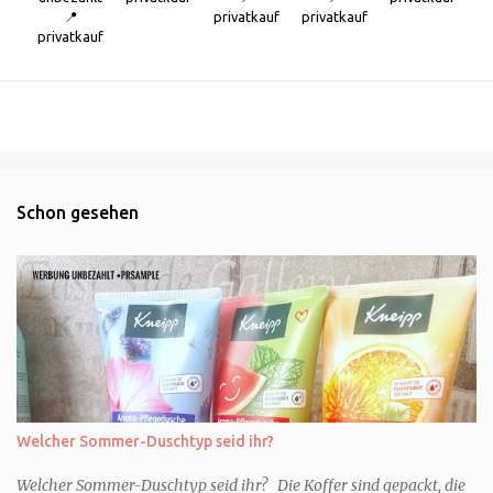
📍
privatkauf
privatkauf
privatkauf
Schon gesehen
Welcher Sommer-Duschtyp seid ihr?
Welcher Sommer-Duschtyp seid ihr? Die Koffer sind gepackt, die