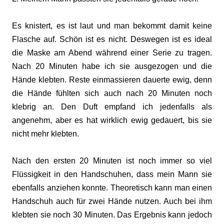
Es knistert, es ist laut und man bekommt damit keine
Flasche auf. Schön ist es nicht. Deswegen ist es ideal
die Maske am Abend während einer Serie zu tragen.
Nach 20 Minuten habe ich sie ausgezogen und die
Hände klebten. Reste einmassieren dauerte ewig, denn
die Hände fühlten sich auch nach 20 Minuten noch
klebrig an. Den Duft empfand ich jedenfalls als
angenehm, aber es hat wirklich ewig gedauert, bis sie
nicht mehr klebten.
Nach den ersten 20 Minuten ist noch immer so viel
Flüssigkeit in den Handschuhen, dass mein Mann sie
ebenfalls anziehen konnte. Theoretisch kann man einen
Handschuh auch für zwei Hände nutzen. Auch bei ihm
klebten sie noch 30 Minuten. Das Ergebnis kann jedoch