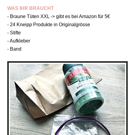
WAS IHR BRAUCHT
- Braune Tüten XXL -> gibt es bei Amazon für 5€
- 24 Kneipp Produkte in Originalgrösse
- Stifte
- Aufkleber
- Band