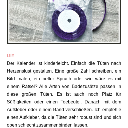
DIY
Der Kalender ist kinderleicht. Einfach die Tüten nach
Herzenslust gestalten. Eine große Zahl schreiben, ein
Bild malen, ein netter Spruch oder wie wäre es mit
einem Rätsel? Alle Arten von Badezusätze passen in
diese großen Tüten. Es ist auch noch Platz für
Süßigkeiten oder einen Teebeutel. Danach mit dem
Aufkleber oder einem Band verschließen. Ich empfehle
einen Aufkleber, da die Tüten sehr robust sind und sich
oben schlecht zusammenbinden lassen.