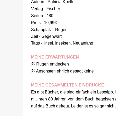
Autorin - Patricia Koelle
Verlag - Fischer
Seiten - 480
Preis - 10,99€
Schauplatz - Rügen
Zeit - Gegenwart
Tags - Insel, Insekten, Neuanfang
MEINE ERWARTUNGEN
💭 Rügen entdecken
💭 Ansonsten ehrlich gesagt keine
MEINE GESAMMELTEN EINDRÜCKE
Es gibt Bücher, die sind einfach ein Lesetipp
mit ihren 80 Jahren von dem Buch begeistert
auf das Buch gefreut. Leider ist es so gar nich