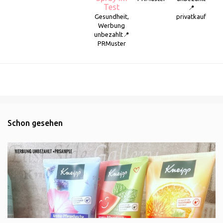
Test
📍
Gesundheit,
privatkauf
Werbung
unbezahlt📍
PRMuster
Schon gesehen