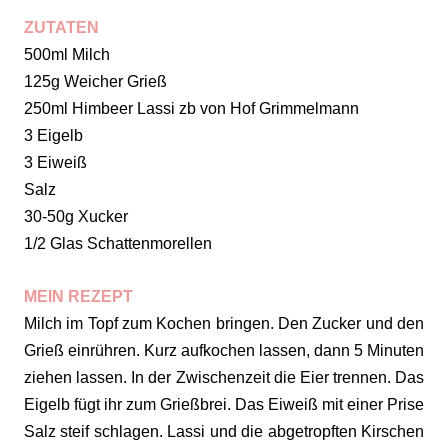
ZUTATEN
500ml Milch
125g Weicher Grieß
250ml Himbeer Lassi zb von Hof Grimmelmann
3 Eigelb
3 Eiweiß
Salz
30-50g Xucker
1/2 Glas Schattenmorellen
MEIN REZEPT
Milch im Topf zum Kochen bringen. Den Zucker und den
Grieß einrühren. Kurz aufkochen lassen, dann 5 Minuten
ziehen lassen. In der Zwischenzeit die Eier trennen. Das
Eigelb fügt ihr zum Grießbrei. Das Eiweiß mit einer Prise
Salz steif schlagen. Lassi und die abgetropften Kirschen