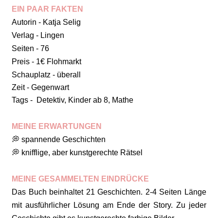
EIN PAAR FAKTEN
Autorin - Katja Selig
Verlag - Lingen
Seiten - 76
Preis - 1€ Flohmarkt
Schauplatz - überall
Zeit - Gegenwart
Tags - Detektiv, Kinder ab 8, Mathe
MEINE ERWARTUNGEN
💭 spannende Geschichten
💭 knifflige, aber kunstgerechte Rätsel
MEINE GESAMMELTEN EINDRÜCKE
Das Buch beinhaltet 21 Geschichten. 2-4 Seiten Länge
mit ausführlicher Lösung am Ende der Story. Zu jeder