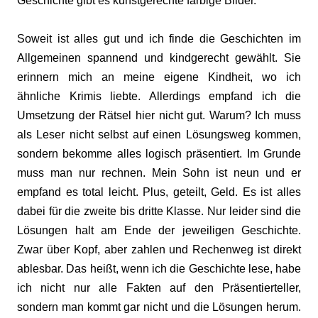
Geschichte gibt es kunstgerechte farbige Bilder.
Soweit ist alles gut und ich finde die Geschichten im
Allgemeinen spannend und kindgerecht gewählt. Sie
erinnern mich an meine eigene Kindheit, wo ich
ähnliche Krimis liebte. Allerdings empfand ich die
Umsetzung der Rätsel hier nicht gut. Warum? Ich muss
als Leser nicht selbst auf einen Lösungsweg kommen,
sondern bekomme alles logisch präsentiert. Im Grunde
muss man nur rechnen. Mein Sohn ist neun und er
empfand es total leicht. Plus, geteilt, Geld. Es ist alles
dabei für die zweite bis dritte Klasse. Nur leider sind die
Lösungen halt am Ende der jeweiligen Geschichte.
Zwar über Kopf, aber zahlen und Rechenweg ist direkt
ablesbar. Das heißt, wenn ich die Geschichte lese, habe
ich nicht nur alle Fakten auf den Präsentierteller,
sondern man kommt gar nicht und die Lösungen herum.