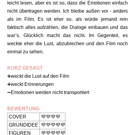
leicht lesen, aber es ist so, dass die Emotionen einfach
nicht übertragen werden. Ich bleibe außen vor - anders
als im Film. Es ist eher so, als würde jemand rein
faktisch alles aufzählen, die Dialoge einbauen und das
war’s. Glücklich macht das nicht. Im Gegenteil, es
weckte eher die Lust, abzubrechen und den Film noch
einmal zu sehen.
KURZ GESAGT
➕weckt die Lust auf den Film
➕weckt Erinnerungen
➖Emotionen werden nicht transportiert
BEWERTUNG
COVER
💜💜💜💜
GRUNDIDEE
💜💜💜💜💜
FIGUREN
💜💜💜💜💜