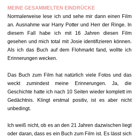
MEINE GESAMMELTEN EINDRÜCKE
Normalerweise lese ich und sehe mir dann einen Film
an. Ausnahme war Harry Potter und Herr der Ringe. In
diesem Fall habe ich mit 16 Jahren diesen Film
gesehen und mich total mit Josie identifizieren können.
Als ich das Buch auf dem Flohmarkt fand, wollte ich
Erinnerungen wecken.
Das Buch zum Film hat natürlich viele Fotos und das
weckt zumindest meine Erinnerungen. Ja, die
Geschichte hatte ich nach 10 Seiten wieder komplett im
Gedächtnis. Klingt erstmal positiv, ist es aber nicht
unbedingt.
Ich weiß nicht, ob es an den 21 Jahren dazwischen liegt
oder daran, dass es ein Buch zum Film ist. Es lässt sich