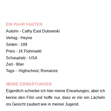
EIN PAAR FAKTEN
Autorin - Cathy East Dubowski
Verlag - Heyne
Seiten - 189
Preis - 1€ Flohmarkt
Schauplatz - USA
Zeit - 90er
Tags - Highschool, Romanze
MEINE ERWARTUNGEN
Eigentlich schreibe ich hier meine Erwartungen, aber ich
kenne den Film und hoffe nur, dass er mir ein Lächeln
ins Gesicht zaubert wie in meiner Jugend.