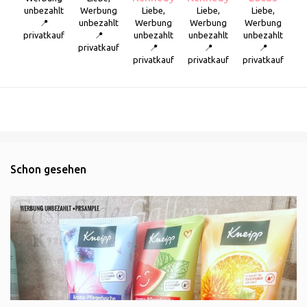
unbezahlt
Werbung
Liebe,
Liebe,
Liebe,
📍
unbezahlt
Werbung
Werbung
Werbung
privatkauf
📍
unbezahlt
unbezahlt
unbezahlt
privatkauf
📍
📍
📍
privatkauf
privatkauf
privatkauf
Schon gesehen