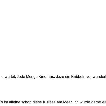
 erwartet. Jede Menge Kino, Eis, dazu ein Kribbeln vor wunder
s ist alleine schon diese Kulisse am Meer. Ich würde gerne ei