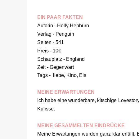
EIN PAAR FAKTEN
Autorin - Holly Hepburn
Verlag - Penguin
Seiten - 541
Preis - 10€
Schauplatz - England
Zeit - Gegenwart
Tags - liebe, Kino, Eis
MEINE ERWARTUNGEN
Ich habe eine wunderbare, kitschige Lovestory
Kulisse.
MEINE GESAMMELTEN EINDRÜCKE
Meine Erwartungen wurden ganz klar erfüllt. E