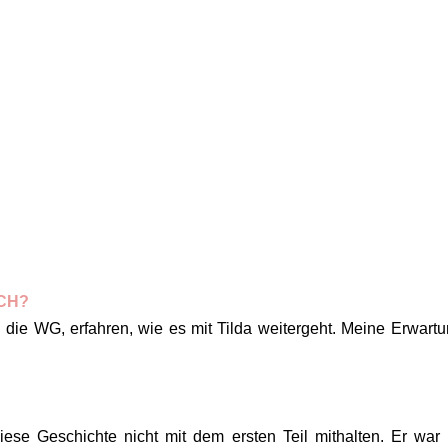
CH?
 die WG, erfahren, wie es mit Tilda weitergeht. Meine Erwart
se Geschichte nicht mit dem ersten Teil mithalten. Er war 