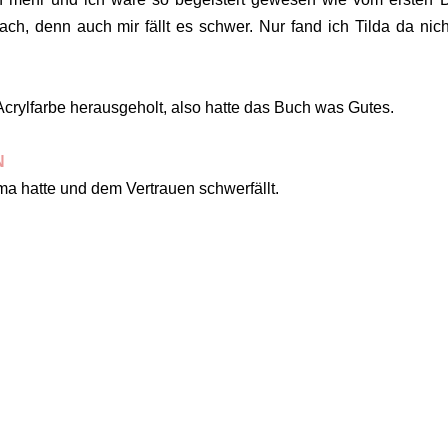
, denn auch mir fällt es schwer. Nur fand ich Tilda da nich
rylfarbe herausgeholt, also hatte das Buch was Gutes.
N
ma hatte und dem Vertrauen schwerfällt.