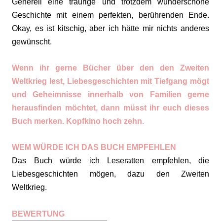
Generell eine traurige und trotzdem wunderschöne
Geschichte mit einem perfekten, berührenden Ende.
Okay, es ist kitschig, aber ich hätte mir nichts anderes
gewünscht.
Wenn ihr gerne Bücher über den den Zweiten
Weltkrieg lest, Liebesgeschichten mit Tiefgang mögt
und Geheimnisse innerhalb von Familien gerne
herausfinden möchtet, dann müsst ihr euch dieses
Buch merken. Kopfkino hoch zehn.
WEM WÜRDE ICH DAS BUCH EMPFEHLEN
Das Buch würde ich Leseratten empfehlen, die
Liebesgeschichten mögen, dazu den Zweiten
Weltkrieg.
BEWERTUNG