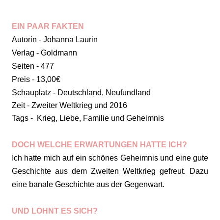
EIN PAAR FAKTEN
Autorin - Johanna Laurin
Verlag - Goldmann
Seiten - 477
Preis - 13,00€
Schauplatz - Deutschland, Neufundland
Zeit - Zweiter Weltkrieg und 2016
Tags - Krieg, Liebe, Familie und Geheimnis
DOCH WELCHE ERWARTUNGEN HATTE ICH?
Ich hatte mich auf ein schönes Geheimnis und eine gute
Geschichte aus dem Zweiten Weltkrieg gefreut. Dazu
eine banale Geschichte aus der Gegenwart.
UND LOHNT ES SICH?