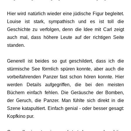
Hier wird natürlich wieder eine jüdische Figur begleitet.
Louise ist stark, sympathisch und es ist toll die
Geschichte zu verfolgen, denn die Idee mit Carl zeigt
auch mal, dass höhere Leute auf der richtigen Seite
standen.
Generell ist beides so gut geschildert, dass ich die
stürmische See förmlich spüren konnte, aber auch die
vorbeifahrenden Panzer fast schon hören konnte. Hier
werden Details aufgegriffen, die bei den meisten
Büchern einfach fehlen. Die Geräusche der Bomben,
der Geruch, die Panzer. Man fühlte sich direkt in die
Szene katapultiert. Einfach genial - oder besser gesagt:
Kopfkino pur.