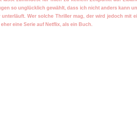
Augen so unglücklich gewählt, dass ich nicht anders kann u
 unterläuft. Wer solche Thriller mag, der wird jedoch mit 
er eine Serie auf Netflix, als ein Buch.