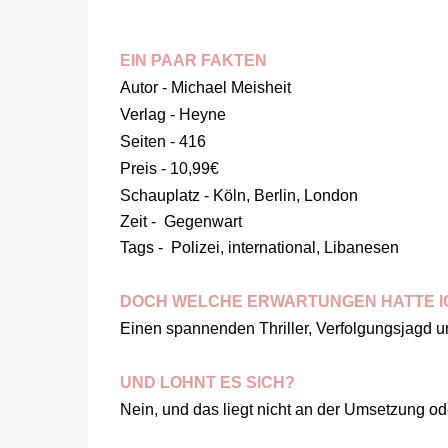
EIN PAAR FAKTEN
Autor - Michael Meisheit
Verlag - Heyne
Seiten - 416
Preis - 10,99€
Schauplatz - Köln, Berlin, London
Zeit - Gegenwart
Tags - Polizei, international, Libanesen
DOCH WELCHE ERWARTUNGEN HATTE I
Einen spannenden Thriller, Verfolgungsjagd u
UND LOHNT ES SICH?
Nein, und das liegt nicht an der Umsetzung od