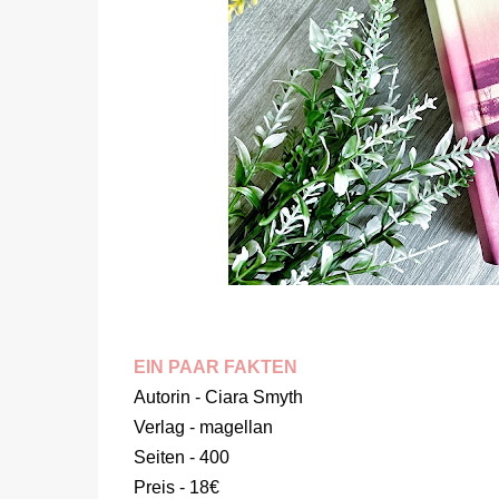
EIN PAAR FAKTEN
Autorin - Ciara Smyth
Verlag - magellan
Seiten - 400
Preis - 18€