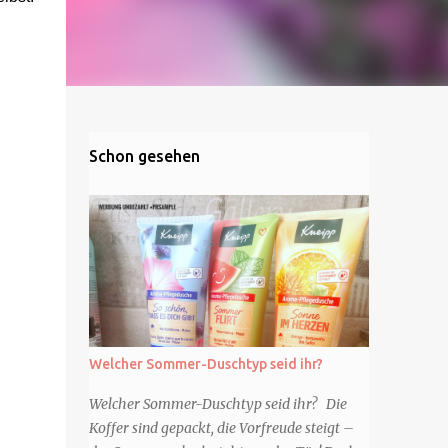
Schon gesehen
Welcher Sommer-Duschtyp seid ihr?
Welcher Sommer-Duschtyp seid ihr? Die
Koffer sind gepackt, die Vorfreude steigt –