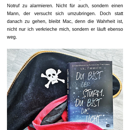
Notruf zu alarmieren. Nicht für auch, sondern einen
Mann, der versucht sich umzubringen. Doch statt
danach zu gehen, bleibt Mac, denn die Wahrheit ist,
nicht nur ich verkrieche mich, sondern er läuft ebenso
weg.