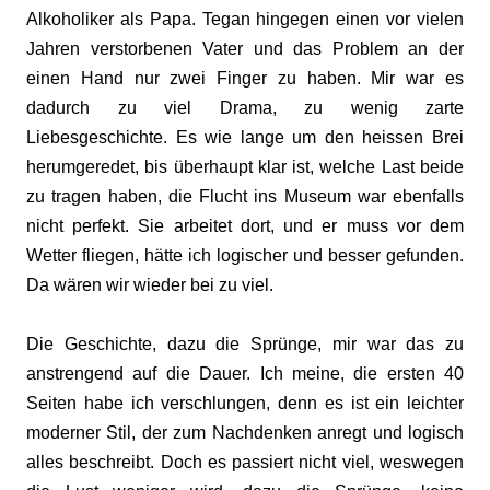
Alkoholiker als Papa. Tegan hingegen einen vor vielen
Jahren verstorbenen Vater und das Problem an der
einen Hand nur zwei Finger zu haben. Mir war es
dadurch zu viel Drama, zu wenig zarte
Liebesgeschichte. Es wie lange um den heissen Brei
herumgeredet, bis überhaupt klar ist, welche Last beide
zu tragen haben, die Flucht ins Museum war ebenfalls
nicht perfekt. Sie arbeitet dort, und er muss vor dem
Wetter fliegen, hätte ich logischer und besser gefunden.
Da wären wir wieder bei zu viel.
Die Geschichte, dazu die Sprünge, mir war das zu
anstrengend auf die Dauer. Ich meine, die ersten 40
Seiten habe ich verschlungen, denn es ist ein leichter
moderner Stil, der zum Nachdenken anregt und logisch
alles beschreibt. Doch es passiert nicht viel, weswegen