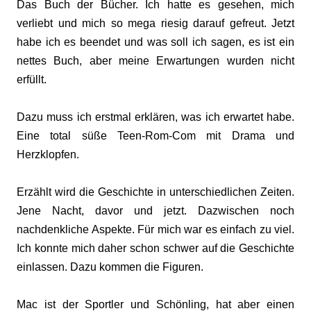
Das Buch der Bücher. Ich hatte es gesehen, mich
verliebt und mich so mega riesig darauf gefreut. Jetzt
habe ich es beendet und was soll ich sagen, es ist ein
nettes Buch, aber meine Erwartungen wurden nicht
erfüllt.
Dazu muss ich erstmal erklären, was ich erwartet habe.
Eine total süße Teen-Rom-Com mit Drama und
Herzklopfen.
Erzählt wird die Geschichte in unterschiedlichen Zeiten.
Jene Nacht, davor und jetzt. Dazwischen noch
nachdenkliche Aspekte. Für mich war es einfach zu viel.
Ich konnte mich daher schon schwer auf die Geschichte
einlassen. Dazu kommen die Figuren.
Mac ist der Sportler und Schönling, hat aber einen