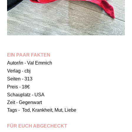
EIN PAAR FAKTEN
Autor/in - Val Emmich
Verlag - cbj
Seiten - 313
Preis - 18€
Schauplatz - USA
Zeit - Gegenwart
Tags - Tod, Krankheit, Mut, Liebe
FÜR EUCH ABGECHECKT