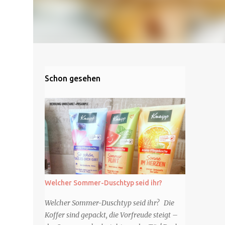
Schon gesehen
Welcher Sommer-Duschtyp seid ihr?
Welcher Sommer-Duschtyp seid ihr? Die
Koffer sind gepackt, die Vorfreude steigt –