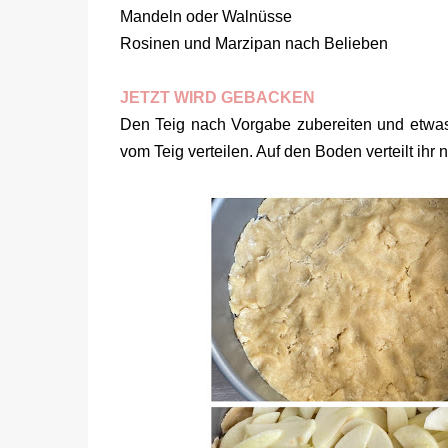
Mandeln oder Walnüsse
Rosinen und Marzipan nach Belieben
JETZT WIRD GEBACKEN
Den Teig nach Vorgabe zubereiten und etwas 
vom Teig verteilen. Auf den Boden verteilt ih