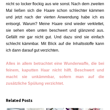
nicht so locker flockig aus wie sonst. Nach dem zweiten
Mal ließen sich die Haare schon schlechter kämmen
und jetzt nach der vierten Anwendung habe ich es
entsorgt. Warum? Meine Haare sind wieder verklettet,
sie sehen eben unten beschwert und glänzend aus.
Gefällt mir gar nicht gut. Und dazu sind sie einfach
schlecht kämmbar. Mit Blick auf die Inhaltsstoffe kann
ich dann darauf gut verzichten.
Alles in allem betrachtet eine Wunderwaffe, die bei
feinem, kaputten Haar nicht hilft. Beschwert und
macht sie unkämmbar, sofern man auf die
zusätzliche Spülung verzichtet.
Related Posts