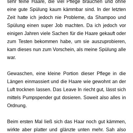
sehr feine Haare, die viel Pflege brauchen und ohne
eine gute Spülung kaum kämmbar sind. In der letzten
Zeit hatte ich jedoch nie Probleme, da Shampoo und
Spülung einen super Job machten. Da ich jedoch vor
einigen Jahren viele Sachen für die Haare gekauft oder
zum Testen bekommen habe, um sie auszuprobieren,
kam dieses nun zum Vorschein, als meine Spülung alle
war.
Gewaschen, eine kleine Portion dieser Pflege in die
Längen einmassiert und die Haare wie gewohnt an der
Luft trocknen lassen. Das Leave In riecht gut, lässt sich
mittels Pumpspender gut dosieren. Soweit also alles in
Ordnung.
Beim ersten Mal ließ sich das Haar noch gut kämmen,
wirkte aber platter und glänzte unten mehr. Sah also