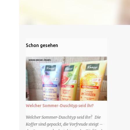
Schon gesehen
Welcher Sommer-Duschtyp seid ihr?
Welcher Sommer-Duschtyp seid ihr? Die
Koffer sind gepackt, die Vorfreude steigt –