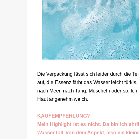
Die Verpackung lässt sich leider durch die Teil
auf, die Essenz färbt das Wasser leicht türkis.
nach Meer, nach Tang, Muscheln oder so. Ich l
Haut angenehm weich.
KAUFEMPFEHLUNG?
Mein Highlight ist es nicht. Da bin ich eh
Wasser toll. Von dem Aspekt, also ein klein