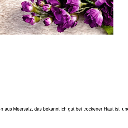
 aus Meersalz, das bekanntlich gut bei trockener Haut ist, un