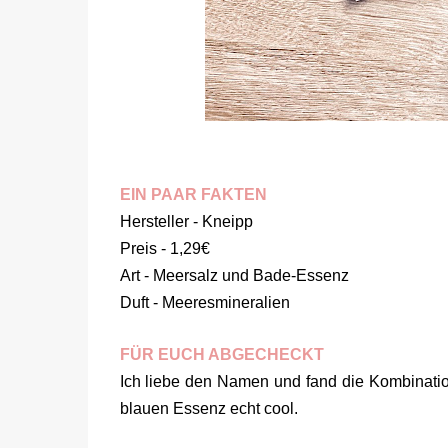
EIN PAAR FAKTEN
Hersteller - Kneipp
Preis - 1,29€
Art - Meersalz und Bade-Essenz
Duft - Meeresmineralien
FÜR EUCH ABGECHECKT
Ich liebe den Namen und fand die Kombination
blauen Essenz echt cool.