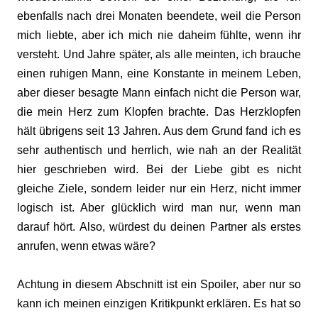
ebenfalls nach drei Monaten beendete, weil die Person
mich liebte, aber ich mich nie daheim fühlte, wenn ihr
versteht. Und Jahre später, als alle meinten, ich brauche
einen ruhigen Mann, eine Konstante in meinem Leben,
aber dieser besagte Mann einfach nicht die Person war,
die mein Herz zum Klopfen brachte. Das Herzklopfen
hält übrigens seit 13 Jahren. Aus dem Grund fand ich es
sehr authentisch und herrlich, wie nah an der Realität
hier geschrieben wird. Bei der Liebe gibt es nicht
gleiche Ziele, sondern leider nur ein Herz, nicht immer
logisch ist. Aber glücklich wird man nur, wenn man
darauf hört. Also, würdest du deinen Partner als erstes
anrufen, wenn etwas wäre?
Achtung in diesem Abschnitt ist ein Spoiler, aber nur so
kann ich meinen einzigen Kritikpunkt erklären. Es hat so