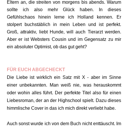
Eltern an, die streiten von morgens bis abends. Warum
sollte ich also mehr Glück haben. In dieses
Gefühlschaos hinein lerne ich Holland kennen. Er
stolpert buchstäblich in mein Leben und ist perfekt.
Groß, attraktiv, liebt Hunde, will auch Tierarzt werden.
Aber er ist Websters Cousin und im Gegensatz zu mir
ein absoluter Optimist, ob das gut geht?
FÜR EUCH ABGECHECKT
Die Liebe ist wirklich ein Satz mit X - aber im Sinne
einer unbekannten. Man weiß nie, was herauskommt
oder wohin alles führt. Der perfekte Titel also für einen
Liebesroman, der an der Highschool spielt. Dazu dieses
himmlische Cover in das ich mich direkt verliebt habe.
Auch sonst wurde ich von dem Buch nicht enttäuscht. Im