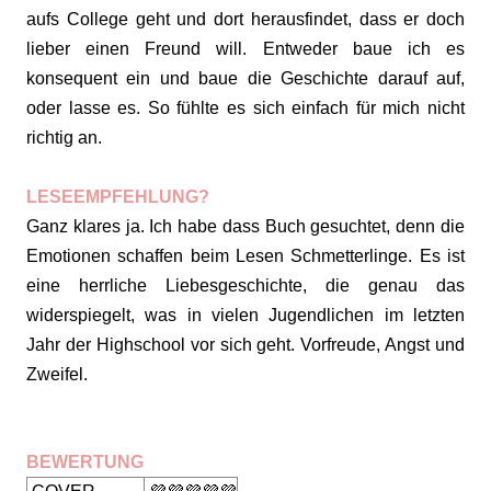
aufs College geht und dort herausfindet, dass er doch
lieber einen Freund will. Entweder baue ich es
konsequent ein und baue die Geschichte darauf auf,
oder lasse es. So fühlte es sich einfach für mich nicht
richtig an.
LESEEMPFEHLUNG?
Ganz klares ja. Ich habe dass Buch gesuchtet, denn die
Emotionen schaffen beim Lesen Schmetterlinge. Es ist
eine herrliche Liebesgeschichte, die genau das
widerspiegelt, was in vielen Jugendlichen im letzten
Jahr der Highschool vor sich geht. Vorfreude, Angst und
Zweifel.
BEWERTUNG