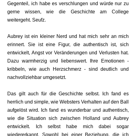
Gegenteil, ich habe es verschlungen und würde nur zu
gerne wissen, wie die Geschichte am College
weitergeht. Seufz.
Aubrey ist ein kleiner Nerd und hat mich sehr an mich
erinnert. Sie ist eine Figur, die authentisch ist, sich
entwickelt, Angst vor Veränderungen und Verlusten hat.
Dazu warmherzig und liebenswert. Ihre Emotionen -
kribbeln, wie auch Herzschmerz - sind deutlich und
nachvollziehbar umgesetzt.
Das gilt auch für die Geschichte selbst. Ich fand es
herrlich und simple, wie Websters Verhalten auf den Ball
aufgelöst wird. Ich fand es wunderbar und authentisch,
wie die Situation sich zwischen Holland und Aubrey
entwickelt. Ich selbst habe mich dabei sogar
wiedererkannt. Sowohl bei einer Beziehung, die ich