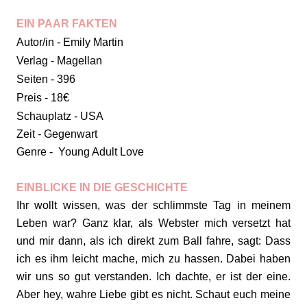
EIN PAAR FAKTEN
Autor/in - Emily Martin
Verlag - Magellan
Seiten - 396
Preis - 18€
Schauplatz - USA
Zeit - Gegenwart
Genre - Young Adult Love
EINBLICKE IN DIE GESCHICHTE
Ihr wollt wissen, was der schlimmste Tag in meinem
Leben war? Ganz klar, als Webster mich versetzt hat
und mir dann, als ich direkt zum Ball fahre, sagt: Dass
ich es ihm leicht mache, mich zu hassen. Dabei haben
wir uns so gut verstanden. Ich dachte, er ist der eine.
Aber hey, wahre Liebe gibt es nicht. Schaut euch meine