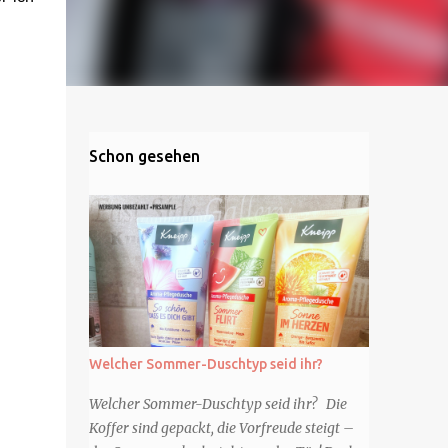
Schon gesehen
Welcher Sommer-Duschtyp seid ihr?
Welcher Sommer-Duschtyp seid ihr? Die
Koffer sind gepackt, die Vorfreude steigt –