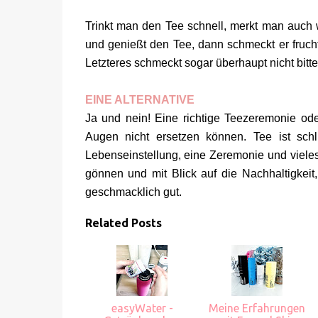
Trinkt man den Tee schnell, merkt man auch
und genießt den Tee, dann schmeckt er fruch
Letzteres schmeckt sogar überhaupt nicht bitte
EINE ALTERNATIVE
Ja und nein! Eine richtige Teezeremonie od
Augen nicht ersetzen können. Tee ist sch
Lebenseinstellung, eine Zeremonie und vieles
gönnen und mit Blick auf die Nachhaltigkeit,
geschmacklich gut.
Related Posts
easyWater -
Meine Erfahrungen