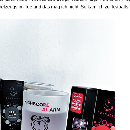
elzeugs im Tee und das mag ich nicht. So kam ich zu Teaballs.