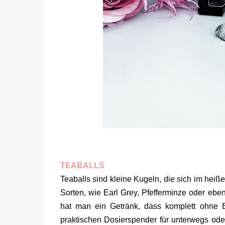
TEABALLS
Teaballs sind kleine Kugeln, die sich im heiß
Sorten, wie Earl Grey, Pfefferminze oder e
hat man ein Getränk, dass komplett ohne B
praktischen Dosierspender für unterwegs oder