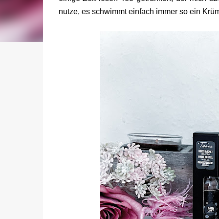
nutze, es schwimmt einfach immer so ein Krüm