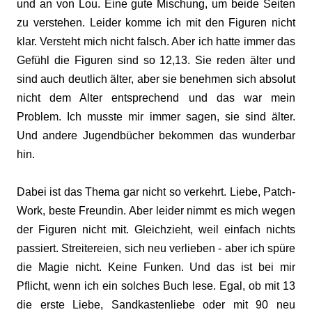
und an von Lou. Eine gute Mischung, um beide Seiten
zu verstehen. Leider komme ich mit den Figuren nicht
klar. Versteht mich nicht falsch. Aber ich hatte immer das
Gefühl die Figuren sind so 12,13. Sie reden älter und
sind auch deutlich älter, aber sie benehmen sich absolut
nicht dem Alter entsprechend und das war mein
Problem. Ich musste mir immer sagen, sie sind älter.
Und andere Jugendbücher bekommen das wunderbar
hin.
Dabei ist das Thema gar nicht so verkehrt. Liebe, Patch-
Work, beste Freundin. Aber leider nimmt es mich wegen
der Figuren nicht mit. Gleichzieht, weil einfach nichts
passiert. Streitereien, sich neu verlieben - aber ich spüre
die Magie nicht. Keine Funken. Und das ist bei mir
Pflicht, wenn ich ein solches Buch lese. Egal, ob mit 13
die erste Liebe, Sandkastenliebe oder mit 90 neu