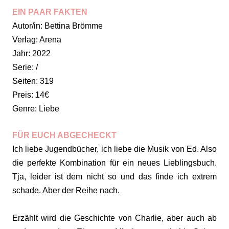
EIN PAAR FAKTEN
Autor/in: Bettina Brömme
Verlag: Arena
Jahr: 2022
Serie: /
Seiten: 319
Preis: 14€
Genre: Liebe
FÜR EUCH ABGECHECKT
Ich liebe Jugendbücher, ich liebe die Musik von Ed. Also
die perfekte Kombination für ein neues Lieblingsbuch.
Tja, leider ist dem nicht so und das finde ich extrem
schade. Aber der Reihe nach.
Erzählt wird die Geschichte von Charlie, aber auch ab