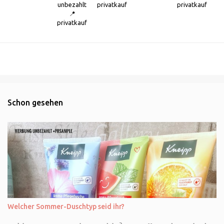
unbezahlt
privatkauf
privatkauf
📍
privatkauf
Schon gesehen
Welcher Sommer-Duschtyp seid ihr?