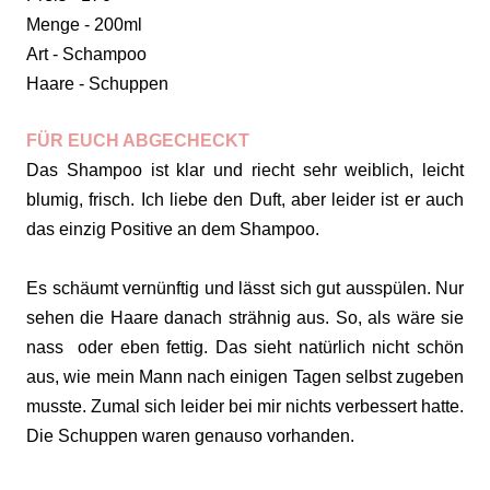
Menge - 200ml
Art - Schampoo
Haare - Schuppen
FÜR EUCH ABGECHECKT
Das Shampoo ist klar und riecht sehr weiblich, leicht
blumig, frisch. Ich liebe den Duft, aber leider ist er auch
das einzig Positive an dem Shampoo.
Es schäumt vernünftig und lässt sich gut ausspülen. Nur
sehen die Haare danach strähnig aus. So, als wäre sie
nass oder eben fettig. Das sieht natürlich nicht schön
aus, wie mein Mann nach einigen Tagen selbst zugeben
musste. Zumal sich leider bei mir nichts verbessert hatte.
Die Schuppen waren genauso vorhanden.