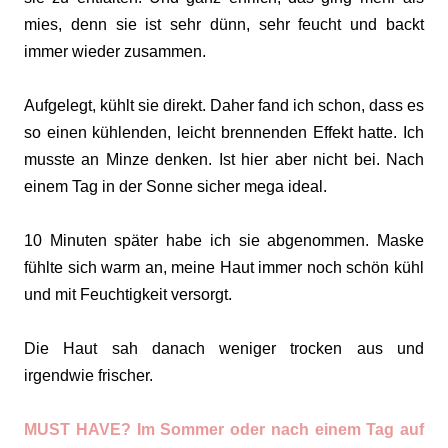
mies, denn sie ist sehr dünn, sehr feucht und backt
immer wieder zusammen.
Aufgelegt, kühlt sie direkt. Daher fand ich schon, dass es
so einen kühlenden, leicht brennenden Effekt hatte. Ich
musste an Minze denken. Ist hier aber nicht bei. Nach
einem Tag in der Sonne sicher mega ideal.
10 Minuten später habe ich sie abgenommen. Maske
fühlte sich warm an, meine Haut immer noch schön kühl
und mit Feuchtigkeit versorgt.
Die Haut sah danach weniger trocken aus und
irgendwie frischer.
MUST HAVE? Im Sommer oder nach einem Tag auf