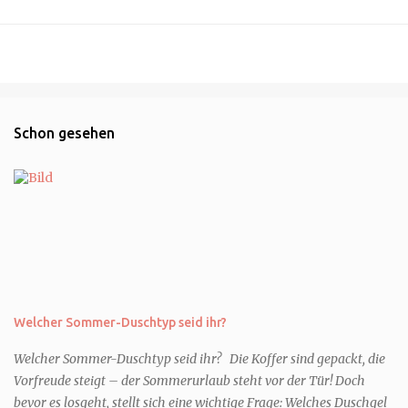
Schon gesehen
Welcher Sommer-Duschtyp seid ihr?
Welcher Sommer-Duschtyp seid ihr? Die Koffer sind gepackt, die
Vorfreude steigt – der Sommerurlaub steht vor der Tür! Doch
bevor es losgeht, stellt sich eine wichtige Frage: Welches Duschgel