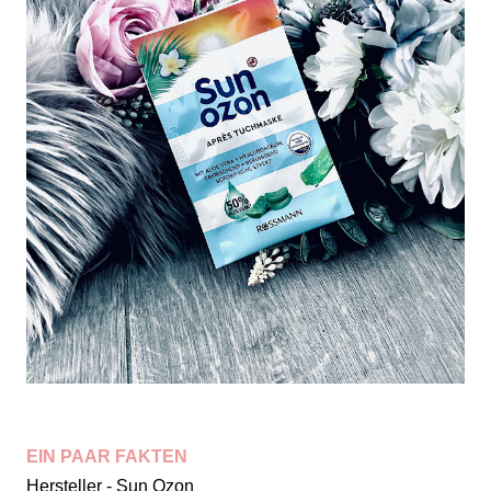
EIN PAAR FAKTEN
Hersteller - Sun Ozon