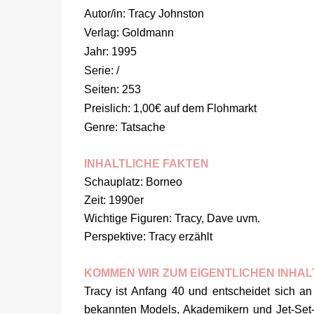
Autor/in: Tracy Johnston
Verlag: Goldmann
Jahr: 1995
Serie: /
Seiten: 253
Preislich: 1,00€ auf dem Flohmarkt
Genre: Tatsache
INHALTLICHE FAKTEN
Schauplatz: Borneo
Zeit: 1990er
Wichtige Figuren: Tracy, Dave uvm.
Perspektive: Tracy erzählt
KOMMEN WIR ZUM EIGENTLICHEN INHAL
Tracy ist Anfang 40 und entscheidet sich an
bekannten Models, Akademikern und Jet-Set-L