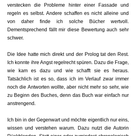
verstecken die Probleme hinter einer Fassade und
regeln es selbst. Andere schaffen es nicht alleine und
von daher finde ich solche Bücher wertvoll.
Dementsprechend fällt mir diese Bewertung auch sehr
schwer.
Die Idee hatte mich direkt und der Prolog tat den Rest.
Ich konnte ihre Angst regelrecht spüren. Dazu die Frage,
wie kam es dazu und wie schafft sie es heraus.
Tatsächlich ist es so, dass ich im Verlauf zwar immer
noch die Antworten wollte, aber nicht mehr so sehr, wie
zu Beginn des Buches, denn das Buch war einfach nur
anstrengend.
Ich bin in der Gegenwart und möchte eigentlich nur eins,
wissen und verstehen warum. Dazu nutzt die Autorin