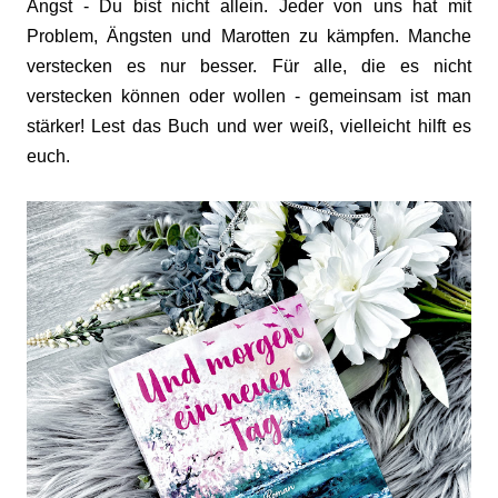
Angst - Du bist nicht allein. Jeder von uns hat mit
Problem, Ängsten und Marotten zu kämpfen. Manche
verstecken es nur besser. Für alle, die es nicht
verstecken können oder wollen - gemeinsam ist man
stärker! Lest das Buch und wer weiß, vielleicht hilft es
euch.