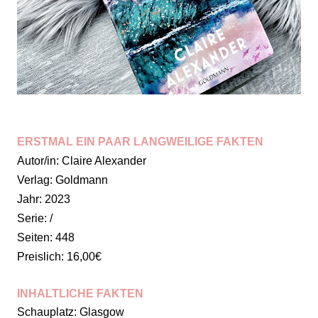
ERSTMAL EIN PAAR LANGWEILIGE FAKTEN
Autor/in: Claire Alexander
Verlag: Goldmann
Jahr: 2023
Serie: /
Seiten: 448
Preislich: 16,00€
INHALTLICHE FAKTEN
Schauplatz: Glasgow