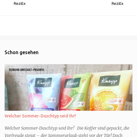
ReziEx
ReziEx
Schon gesehen
Welcher Sommer-Duschtyp seid ihr?
Welcher Sommer-Duschtyp seid ihr? Die Koffer sind gepackt, die
Vorfreude steigt – der Sommerurlaub steht vor der Tür! Doch