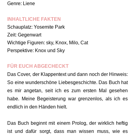
Genre: Liene
INHALTLICHE FAKTEN
Schauplatz: Yosemite Park
Zeit: Gegenwart
Wichtige Figuren: sky, Knox, Milo, Cat
Perspektive: Knox und Sky
FÜR EUCH ABGECHECKT
Das Cover, der Klappentext und dann noch der Hinweis:
So eine wunderschöne Liebesgeschichte. Das Buch hat
es mir angetan, seit ich es zum ersten Mal gesehen
habe. Meine Begeisterung war grenzenlos, als ich es
endlich in den Händen hielt.
Das Buch beginnt mit einem Prolog, der wirklich heftig
ist und dafür sorgt, dass man wissen muss, wie es