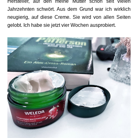
Hersteller, auf den meine Mutter schon seit vielen
Jahrzehnten schwört. Aus dem Grund war ich wirklich
neugierig, auf diese Creme. Sie wird von allen Seiten
gelobt. Ich habe sie jetzt vier Wochen ausprobiert.