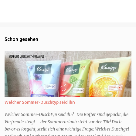
Schon gesehen
Welcher Sommer-Duschtyp seid ihr?
Welcher Sommer-Duschtyp seid ihr? Die Koffer sind gepackt, die
Vorfreude steigt – der Sommerurlaub steht vor der Tür! Doch
bevor es losgeht, stellt sich eine wichtige Frage: Welches Duschgel