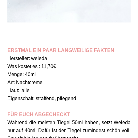
ERSTMAL EIN PAAR LANGWEILIGE FAKTEN
Hersteller: weleda
Was kostet es : 11,70€
Menge: 40ml
Art: Nachtcreme
Haut: alle
Eigenschaft: straffend, pflegend
FÜR EUCH ABGECHECKT
Während die meisten Tiegel 50ml haben, setzt Weleda
nur auf 40ml. Dafür ist der Tiegel zumindest schön voll.