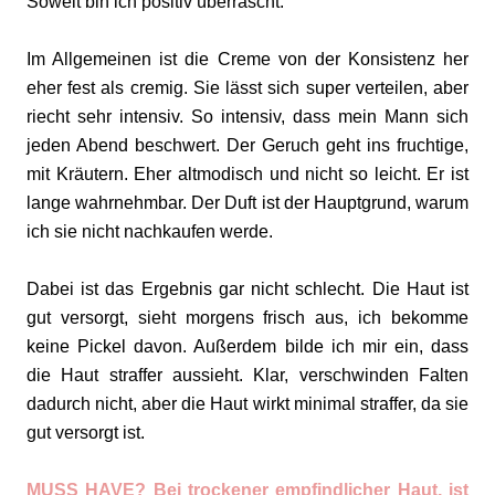
Soweit bin ich positiv überrascht.
Im Allgemeinen ist die Creme von der Konsistenz her
eher fest als cremig. Sie lässt sich super verteilen, aber
riecht sehr intensiv. So intensiv, dass mein Mann sich
jeden Abend beschwert. Der Geruch geht ins fruchtige,
mit Kräutern. Eher altmodisch und nicht so leicht. Er ist
lange wahrnehmbar. Der Duft ist der Hauptgrund, warum
ich sie nicht nachkaufen werde.
Dabei ist das Ergebnis gar nicht schlecht. Die Haut ist
gut versorgt, sieht morgens frisch aus, ich bekomme
keine Pickel davon. Außerdem bilde ich mir ein, dass
die Haut straffer aussieht. Klar, verschwinden Falten
dadurch nicht, aber die Haut wirkt minimal straffer, da sie
gut versorgt ist.
MUSS HAVE? Bei trockener empfindlicher Haut, ist