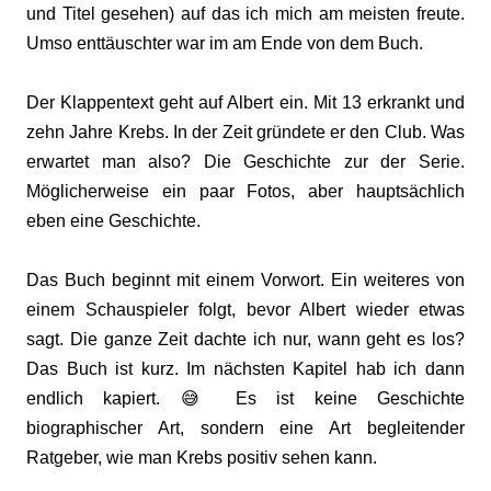
und Titel gesehen) auf das ich mich am meisten freute.
Umso enttäuschter war im am Ende von dem Buch.
Der Klappentext geht auf Albert ein. Mit 13 erkrankt und
zehn Jahre Krebs. In der Zeit gründete er den Club. Was
erwartet man also? Die Geschichte zur der Serie.
Möglicherweise ein paar Fotos, aber hauptsächlich
eben eine Geschichte.
Das Buch beginnt mit einem Vorwort. Ein weiteres von
einem Schauspieler folgt, bevor Albert wieder etwas
sagt. Die ganze Zeit dachte ich nur, wann geht es los?
Das Buch ist kurz. Im nächsten Kapitel hab ich dann
endlich kapiert. 😅 Es ist keine Geschichte
biographischer Art, sondern eine Art begleitender
Ratgeber, wie man Krebs positiv sehen kann.