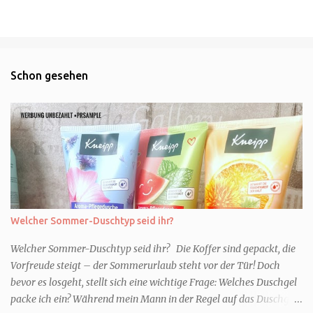
Schon gesehen
Welcher Sommer-Duschtyp seid ihr?
Welcher Sommer-Duschtyp seid ihr? Die Koffer sind gepackt, die
Vorfreude steigt – der Sommerurlaub steht vor der Tür! Doch
bevor es losgeht, stellt sich eine wichtige Frage: Welches Duschgel
packe ich ein? Während mein Mann in der Regel auf das Duschgel