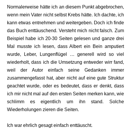
Normalerweise hätte ich an diesem Punkt abgebrochen,
wenn mein Vater nicht selbst Krebs hätte. Ich dachte, ich
kann etwas entnehmen und weitergeben. Doch ich finde
das Buch enttäuschend. Versteht mich nicht falsch. Zum
Beispiel habe ich 20-30 Seiten gelesen und ganze drei
Mal musste ich lesen, dass Albert ein Bein amputiert
wurde, Leber, Lungenflügel … generell wird so viel
wiederholt, dass ich die Umsetzung entweder wirr fand,
weil der Autor einfach seine Gedanken immer
zusammengefasst hat, aber nicht auf eine gute Struktur
geachtet wurde, oder es bedeutet, dass er denkt, dass
ich mir nicht mal auf den ersten Seiten merken kann, wie
schlimm es eigentlich um ihn stand. Solche
Wiederholungen zieren die Seiten.
Ich war ehrlich gesagt einfach enttäuscht.