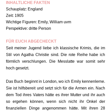
INHALTLICHE FAKTEN
Schauplatz: England
Zeit: 1905
Wichtige Figuren: Emily, William uvm
Perspektive: dritte Person
FÜR EUCH ABGECHECKT
Seit meiner Jugend liebe ich klassische Krimis, die im
Stil von Agatha Christie sind. Die rote Reihe habe ich
förmlich verschlungen. Die Messlatte war somit sehr
hoch gesetzt.
Das Buch beginnt in London, wo ich Emily kennenlerne.
S
ie ist hilfsbereit und setzt sich für die Armen ein. Nach
dem Tod ihres Vaters hätte es ihrer Mutter und ihr auch
so ergehen können, wenn sich nicht ihr Onkel der
finanziellen Dinge angenommen hätte. Mit ihren 28