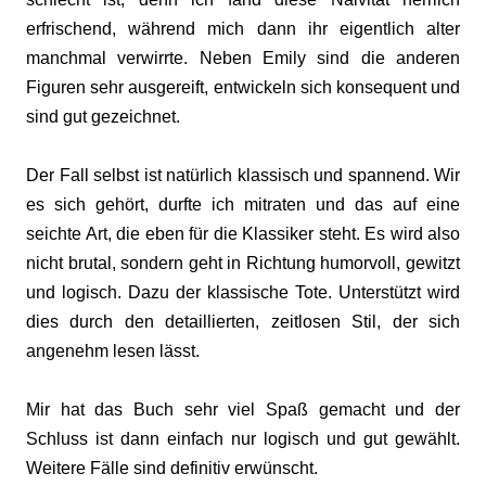
erfrischend, während mich dann ihr eigentlich alter
manchmal verwirrte. Neben Emily sind die anderen
Figuren sehr ausgereift, entwickeln sich konsequent und
sind gut gezeichnet.
Der Fall selbst ist natürlich klassisch und spannend. Wir
es sich gehört, durfte ich mitraten und das auf eine
seichte Art, die eben für die Klassiker steht. Es wird also
nicht brutal, sondern geht in Richtung humorvoll, gewitzt
und logisch. Dazu der klassische Tote.
Unterstützt wird
dies durch den detaillierten, zeitlosen Stil, der sich
angenehm lesen lässt.
Mir hat das Buch sehr viel Spaß gemacht und der
Schluss ist dann einfach nur logisch und gut gewählt.
Weitere Fälle sind definitiv erwünscht.