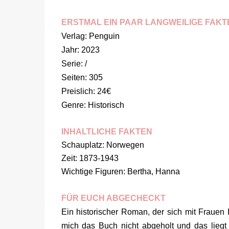
ERSTMAL EIN PAAR LANGWEILIGE FAKT
Verlag: Penguin
Jahr: 2023
Serie: /
Seiten: 305
Preislich: 24€
Genre: Historisch
INHALTLICHE FAKTEN
Schauplatz: Norwegen
Zeit: 1873-1943
Wichtige Figuren: Bertha, Hanna
FÜR EUCH ABGECHECKT
Ein historischer Roman, der sich mit Frauen In
mich das Buch nicht abgeholt und das liegt t