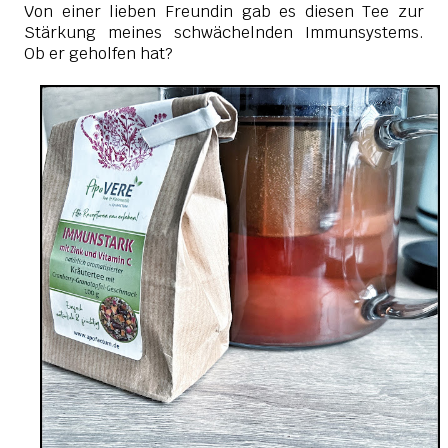
Von einer lieben Freundin gab es diesen Tee zur
Stärkung meines schwächelnden Immunsystems.
Ob er geholfen hat?