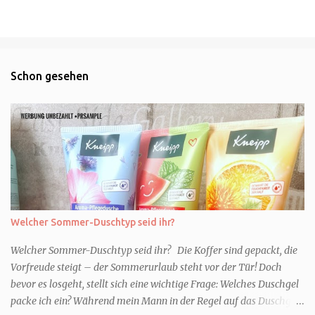
Schon gesehen
Welcher Sommer-Duschtyp seid ihr?
Welcher Sommer-Duschtyp seid ihr? Die Koffer sind gepackt, die
Vorfreude steigt – der Sommerurlaub steht vor der Tür! Doch
bevor es losgeht, stellt sich eine wichtige Frage: Welches Duschgel
packe ich ein? Während mein Mann in der Regel auf das Duschgel