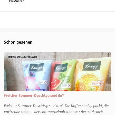
PRMuster
Schon gesehen
Welcher Sommer-Duschtyp seid ihr?
Welcher Sommer-Duschtyp seid ihr? Die Koffer sind gepackt, die
Vorfreude steigt – der Sommerurlaub steht vor der Tür! Doch