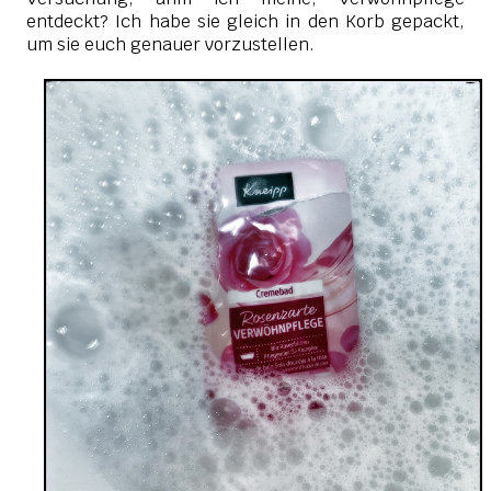
entdeckt? Ich habe sie gleich in den Korb gepackt,
um sie euch genauer vorzustellen.