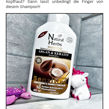
Kopfhaut? Dann lasst unbedingt die Finger von
diesem Shampoo!!!