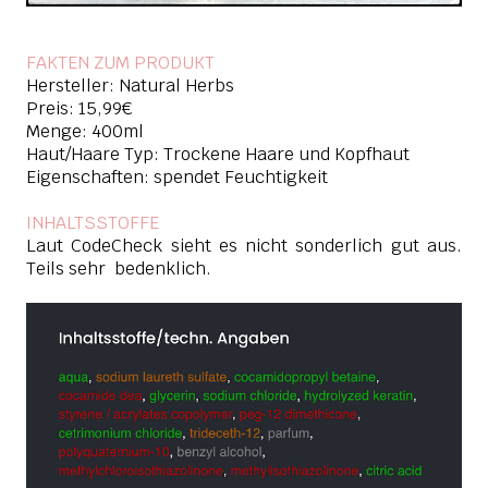
FAKTEN ZUM PRODUKT
Hersteller: Natural Herbs
Preis: 15,99€
Menge: 400ml
Haut/Haare Typ: Trockene Haare und Kopfhaut
Eigenschaften: spendet Feuchtigkeit
INHALTSSTOFFE
Laut CodeCheck sieht es nicht sonderlich gut aus.
Teils sehr bedenklich.