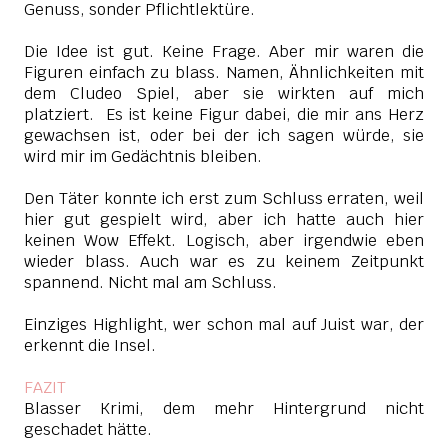
Genuss, sonder Pflichtlektüre.
Die Idee ist gut. Keine Frage. Aber mir waren die
Figuren einfach zu blass. Namen, Ähnlichkeiten mit
dem Cludeo Spiel, aber sie wirkten auf mich
platziert. Es ist keine Figur dabei, die mir ans Herz
gewachsen ist, oder bei der ich sagen würde, sie
wird mir im Gedächtnis bleiben.
Den Täter konnte ich erst zum Schluss erraten, weil
hier gut gespielt wird, aber ich hatte auch hier
keinen Wow Effekt. Logisch, aber irgendwie eben
wieder blass. Auch war es zu keinem Zeitpunkt
spannend. Nicht mal am Schluss.
Einziges Highlight, wer schon mal auf Juist war, der
erkennt die Insel.
FAZIT
Blasser Krimi, dem mehr Hintergrund nicht
geschadet hätte.