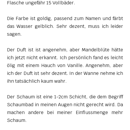
Flasche ungefähr 15 Vollbäder.
Die Farbe ist goldig, passend zum Namen und färbt
das Wasser gelblich. Sehr dezent, muss ich leider
sagen.
Der Duft ist ist angenehm, aber Mandelblüte hätte
ich jetzt nicht erkannt. Ich persönlich fand es leicht
ölig mit einem Hauch von Vanille. Angenehm, aber
ich der Duft ist sehr dezent. In der Wanne nehme ich
ihn tatsächlich kaum wahr.
Der Schaum ist eine 1-2cm Schicht, die dem Begriff
Schaumbad in meinen Augen nicht gerecht wird. Da
machen andere bei meiner Einflussmenge mehr
Schaum.