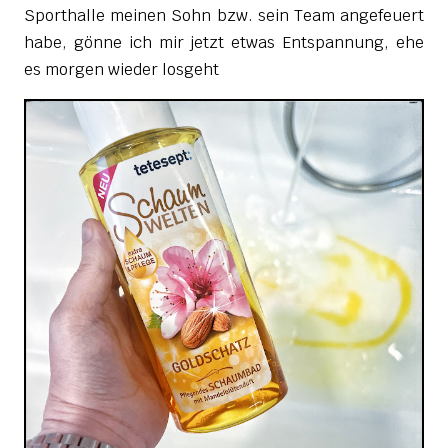
Sporthalle meinen Sohn bzw. sein Team angefeuert
habe, gönne ich mir jetzt etwas Entspannung, ehe
es morgen wieder losgeht