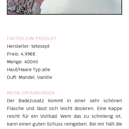
FAKTEN ZUM PRODUKT
Hersteller: tetesept
Preis: 4,99€€
Menge: 400ml
Haut/Haare Typ:alle
Duft: Mandel, Vanille
MEINE ERFAHRUNGEN
Der Badezusatz kommt in einer sehr schönen
Flasche und lässt sich leicht dosieren. Eine Kappe
reicht für ein Vollbad. Wem das zu schmierig ist,
kann einen guten Schuss reingeben. Bei mir hält die