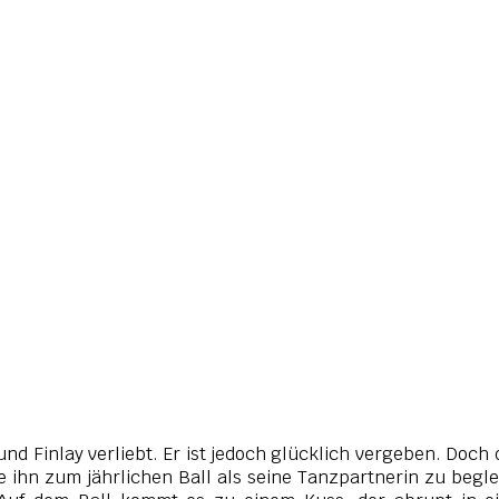
und Finlay verliebt. Er ist jedoch glücklich vergeben. Doch
ie ihn zum jährlichen Ball als seine Tanzpartnerin zu begle