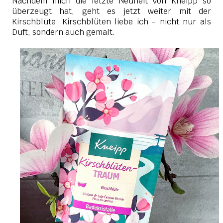
Nachdem mich die letzte Neuheit von Kneipp so
überzeugt hat, geht es jetzt weiter mit der
Kirschblüte. Kirschblüten liebe ich - nicht nur als
Duft, sondern auch gemalt.