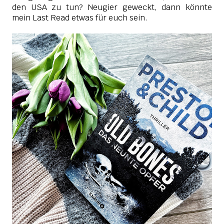
den USA zu tun? Neugier geweckt, dann könnte
mein Last Read etwas für euch sein.