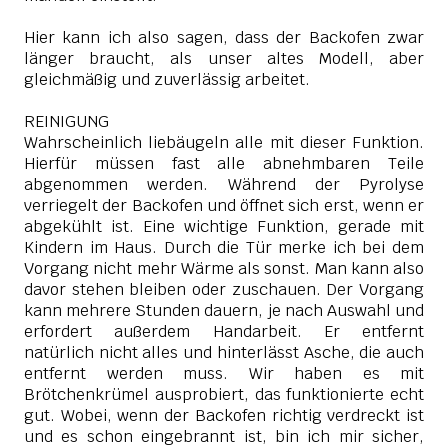
Hier kann ich also sagen, dass der Backofen zwar
länger braucht, als unser altes Modell, aber
gleichmäßig und zuverlässig arbeitet.
REINIGUNG
Wahrscheinlich liebäugeln alle mit dieser Funktion.
Hierfür müssen fast alle abnehmbaren Teile
abgenommen werden. Während der Pyrolyse
verriegelt der Backofen und öffnet sich erst, wenn er
abgekühlt ist. Eine wichtige Funktion, gerade mit
Kindern im Haus. Durch die Tür merke ich bei dem
Vorgang nicht mehr Wärme als sonst. Man kann also
davor stehen bleiben oder zuschauen. Der Vorgang
kann mehrere Stunden dauern, je nach Auswahl und
erfordert außerdem Handarbeit. Er entfernt
natürlich nicht alles und hinterlässt Asche, die auch
entfernt werden muss. Wir haben es mit
Brötchenkrümel ausprobiert, das funktionierte echt
gut. Wobei, wenn der Backofen richtig verdreckt ist
und es schon eingebrannt ist, bin ich mir sicher,