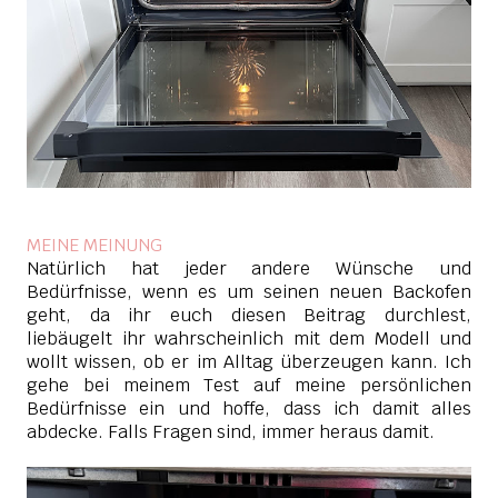
MEINE MEINUNG
Natürlich hat jeder andere Wünsche und
Bedürfnisse, wenn es um seinen neuen Backofen
geht, da ihr euch diesen Beitrag durchlest,
liebäugelt ihr wahrscheinlich mit dem Modell und
wollt wissen, ob er im Alltag überzeugen kann. Ich
gehe bei meinem Test auf meine persönlichen
Bedürfnisse ein und hoffe, dass ich damit alles
abdecke. Falls Fragen sind, immer heraus damit.