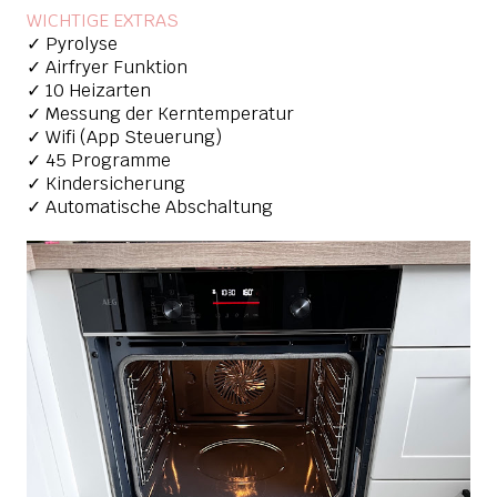
WICHTIGE EXTRAS
✓ Pyrolyse
✓ Airfryer Funktion
✓ 10 Heizarten
✓ Messung der Kerntemperatur
✓ Wifi (App Steuerung)
✓ 45 Programme
✓ Kindersicherung
✓ Automatische Abschaltung