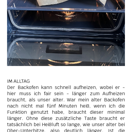
IM ALLTAG
Der Backofen kann schnell aufheizen, wobei er -
hier muss ich fair sein - länger zum Aufheizen
braucht, als unser alter. War mein alter Backofen
nach nicht mal fünf Minuten heiß, wenn ich die
Funktion genutzt habe, braucht dieser minimal
länger. Ohne diese zusätzliche Taste braucht er
tatsächlich bei Heißluft so lange, wie unser alter bei
Ober-Unterhitze, also deutlich länger. Ist die