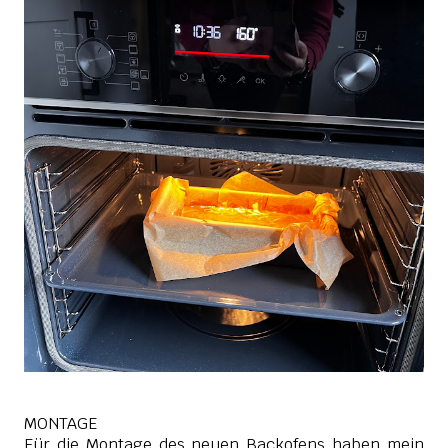
MONTAGE
Für die Montage des neuen Backofens haben mein