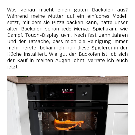
Was genau macht einen guten Backofen aus?
Während meine Mutter auf ein einfaches Modell
setzt, mit dem sie Pizza backen kann, hatte unser
alter Backofen schon jede Menge Spielkram, wie
Dampf, Touch-Display uvm. Nach fast zehn Jahren
und der Tatsache, dass mich die Reinigung immer
mehr nervte, bekam ich nun diese Spielerei in der
Küche installiert. Wie gut der Backofen ist, ob sich
der Kauf in meinen Augen lohnt, verrate ich euch
jetzt.