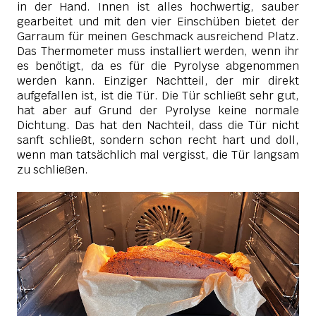
in der Hand.
Innen ist alles hochwertig, sauber
gearbeitet und mit den vier Einschüben bietet der
Garraum für meinen Geschmack ausreichend Platz.
Das Thermometer muss installiert werden, wenn ihr
es benötigt, da es für die Pyrolyse abgenommen
werden kann. Einziger Nachtteil, der mir direkt
aufgefallen ist, ist die Tür.
Die Tür schließt sehr gut,
hat aber auf Grund der Pyrolyse keine normale
Dichtung. Das hat den Nachteil, dass die Tür nicht
sanft schließt, sondern schon recht hart und doll,
wenn man tatsächlich mal vergisst, die Tür langsam
zu schließen.