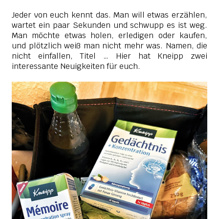
Jeder von euch kennt das. Man will etwas erzählen,
wartet ein paar Sekunden und schwupp es ist weg.
Man möchte etwas holen, erledigen oder kaufen,
und plötzlich weiß man nicht mehr was. Namen, die
nicht einfallen, Titel … Hier hat Kneipp zwei
interessante Neuigkeiten für euch.