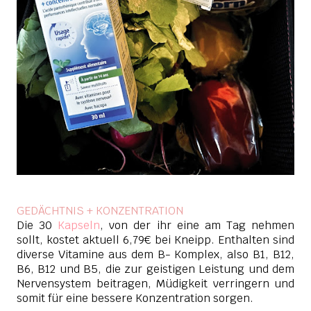
GEDÄCHTNIS + KONZENTRATION
Die 30
Kapseln
, von der ihr eine am Tag nehmen
sollt, kostet aktuell 6,79€ bei Kneipp. Enthalten sind
diverse Vitamine aus dem B- Komplex, also B1, B12,
B6, B12 und B5, die zur geistigen Leistung und dem
Nervensystem beitragen, Müdigkeit verringern und
somit für eine bessere Konzentration sorgen.