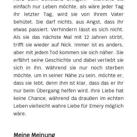
einfach nur Leben möchte, als wäre jeder Tag
ihr letzter Tag, wird sie von ihrem Vater
behütet. Sie darf nichts, aus Angst, dass ihr
etwas passiert. Verhindern lässt es sich nicht.
Als sie das nächste Mal mit 12 Jahren stirbt,
trifft sie wieder auf Nick. Immer ist es anders,
aber mit jedem Tod kommen sie sich näher. Sie
erfährt seine Geschichte und dabei verliebt sie
sich in ihn. Während sie nur noch sterben
möchte, um in seiner Nähe zu sein, möchte er,
dass sie lebt, denn ihm ist klar, dass das er ihr
nur beim Übergang helfen wird. Ihre Liebe hat
keine Chance, während da draußen im echten
Leben vielleicht wahre Liebe für Emery möglich
wäre.
Meine Meinung