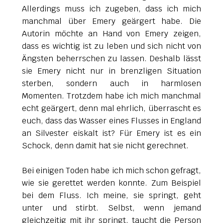
Allerdings muss ich zugeben, dass ich mich
manchmal über Emery geärgert habe. Die
Autorin möchte an Hand von Emery zeigen,
dass es wichtig ist zu leben und sich nicht von
Ängsten beherrschen zu lassen. Deshalb lässt
sie Emery nicht nur in brenzligen Situation
sterben, sondern auch in harmlosen
Momenten. Trotzdem habe ich mich manchmal
echt geärgert, denn mal ehrlich, überrascht es
euch, dass das Wasser eines Flusses in England
an Silvester eiskalt ist? Für Emery ist es ein
Schock, denn damit hat sie nicht gerechnet.
Bei einigen Toden habe ich mich schon gefragt,
wie sie gerettet werden konnte. Zum Beispiel
bei dem Fluss. Ich meine, sie springt, geht
unter und stirbt. Selbst, wenn jemand
gleichzeitig mit ihr springt, taucht die Person