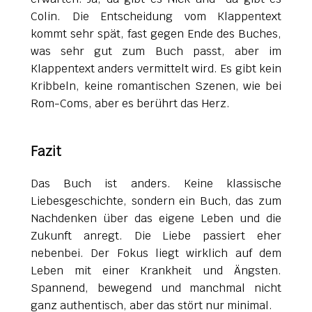
Colin. Die Entscheidung vom Klappentext
kommt sehr spät, fast gegen Ende des Buches,
was sehr gut zum Buch passt, aber im
Klappentext anders vermittelt wird. Es gibt kein
Kribbeln, keine romantischen Szenen, wie bei
Rom-Coms, aber es berührt das Herz.
Fazit
Das Buch ist anders. Keine klassische
Liebesgeschichte, sondern ein Buch, das zum
Nachdenken über das eigene Leben und die
Zukunft anregt. Die Liebe passiert eher
nebenbei. Der Fokus liegt wirklich auf dem
Leben mit einer Krankheit und Ängsten.
Spannend, bewegend und manchmal nicht
ganz authentisch, aber das stört nur minimal.