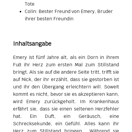
Tote
Colin: Bester Freund von Emery, Bruder
ihrer besten Freundin
Inhaltsangabe
Emery ist fünf Jahre alt, als ein Dorn in ihrem
Fuß ihr Herz zum ersten Mal zum Stillstand
bringt. Als sie auf die andere Seite tritt, trifft sie
auf Nick, der ihr erzählt, dass sie gestorben ist
und ihr den Übergang erleichtern will. Soweit
kommt es nicht, bevor sie es akzeptieren kann,
wird Emery zurückgeholt. Im Krankenhaus
erfährt sie, dass sie einen seltenen Herzfehler
hat.
Ein Duft, ein Geräusch, eine
Schrecksekunde, ein Gefühl. Alles kann ihr
Herz zum Stillstand bringen. Während sie