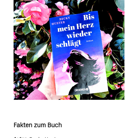
Fakten zum Buch