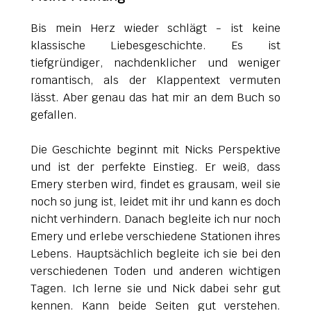
Bis mein Herz wieder schlägt - ist keine
klassische Liebesgeschichte. Es ist
tiefgründiger, nachdenklicher und weniger
romantisch, als der Klappentext vermuten
lässt. Aber genau das hat mir an dem Buch so
gefallen.
Die Geschichte beginnt mit Nicks Perspektive
und ist der perfekte Einstieg. Er weiß, dass
Emery sterben wird, findet es grausam, weil sie
noch so jung ist, leidet mit ihr und kann es doch
nicht verhindern. Danach begleite ich nur noch
Emery und erlebe verschiedene Stationen ihres
Lebens. Hauptsächlich begleite ich sie bei den
verschiedenen Toden und anderen wichtigen
Tagen. Ich lerne sie und Nick dabei sehr gut
kennen. Kann beide Seiten gut verstehen.