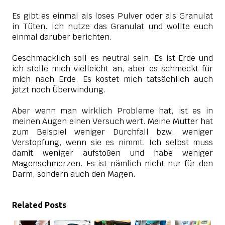
Es gibt es einmal als loses Pulver oder als Granulat
in Tüten. Ich nutze das Granulat und wollte euch
einmal darüber berichten.
Geschmacklich soll es neutral sein. Es ist Erde und
ich stelle mich vielleicht an, aber es schmeckt für
mich nach Erde. Es kostet mich tatsächlich auch
jetzt noch Überwindung.
Aber wenn man wirklich Probleme hat, ist es in
meinen Augen einen Versuch wert. Meine Mutter hat
zum Beispiel weniger Durchfall bzw. weniger
Verstopfung, wenn sie es nimmt. Ich selbst muss
damit weniger aufstoßen und habe weniger
Magenschmerzen. Es ist nämlich nicht nur für den
Darm, sondern auch den Magen.
Related Posts