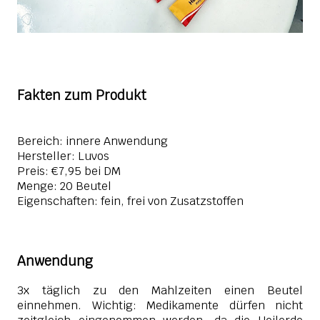
Fakten zum Produkt
Bereich: innere Anwendung
Hersteller: Luvos
Preis: €7,95 bei DM
Menge: 20 Beutel
Eigenschaften: fein, frei von Zusatzstoffen
Anwendung
3x täglich zu den Mahlzeiten einen Beutel
einnehmen. Wichtig: Medikamente dürfen nicht