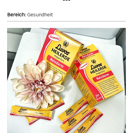
Bereich:
Gesundheit