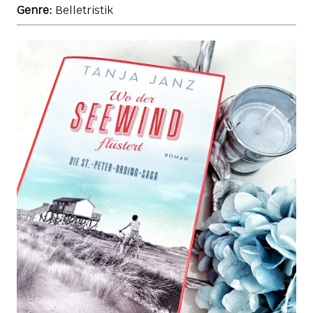
Genre:
Belletristik