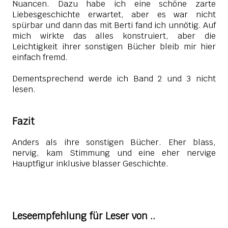
Nuancen. Dazu habe ich eine schöne zarte
Liebesgeschichte erwartet, aber es war nicht
spürbar und dann das mit Berti fand ich unnötig. Auf
mich wirkte das alles konstruiert, aber die
Leichtigkeit ihrer sonstigen Bücher bleib mir hier
einfach fremd.
Dementsprechend werde ich Band 2 und 3 nicht
lesen.
Fazit
Anders als ihre sonstigen Bücher. Eher blass,
nervig, kam Stimmung und eine eher nervige
Hauptfigur inklusive blasser Geschichte.
Leseempfehlung für Leser von ..